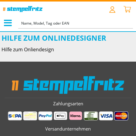
HILFE ZUM ONLINEDESIGNER
Hilfe zum Onliendesign
Zahlungsarten
Versandunternehmen