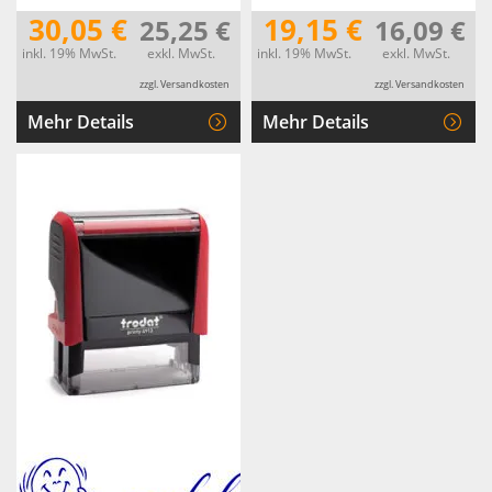
30,05 €
19,15 €
25,25 €
16,09 €
inkl. 19% MwSt.
exkl. MwSt.
inkl. 19% MwSt.
exkl. MwSt.
zzgl. Versandkosten
zzgl. Versandkosten
Mehr Details
Mehr Details