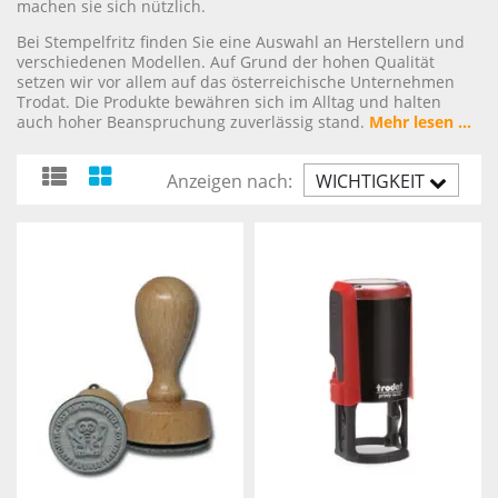
machen sie sich nützlich.
Bei Stempelfritz finden Sie eine Auswahl an Herstellern und
verschiedenen Modellen. Auf Grund der hohen Qualität
setzen wir vor allem auf das österreichische Unternehmen
Trodat. Die Produkte bewähren sich im Alltag und halten
auch hoher Beanspruchung zuverlässig stand.
Mehr lesen ...
Anzeigen nach:
WICHTIGKEIT
AUFST.