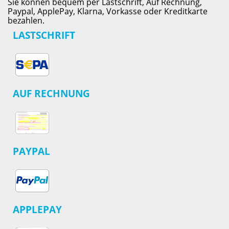
Sie können bequem per Lastschrift, Auf Rechnung,
Paypal, ApplePay, Klarna, Vorkasse oder Kreditkarte
bezahlen.
LASTSCHRIFT
AUF RECHNUNG
PAYPAL
APPLEPAY