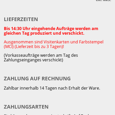
LIEFERZEITEN
Bis 14:30 Uhr eingehende Aufträge werden am
gleichen Tag produziert und verschickt.
Ausgenommen sind Visitenkarten und Farbstempel
(MCI) (Lieferzeit bis zu 3 Tagen)!
(Vorkasseaufträge werden am Tag des
Zahlungseinganges verschickt)
ZAHLUNG AUF RECHNUNG
Zahlbar innerhalb 14 Tagen nach Erhalt der Ware.
ZAHLUNGSARTEN