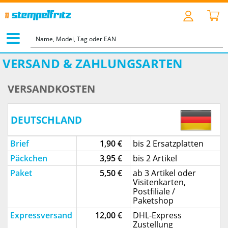
VERSAND & ZAHLUNGSARTEN
VERSANDKOSTEN
DEUTSCHLAND
Brief
1,90 €
bis 2 Ersatzplatten
Päckchen
3,95 €
bis 2 Artikel
Paket
5,50 €
ab 3 Artikel oder
Visitenkarten,
Postfiliale /
Paketshop
Expressversand
12,00 €
DHL-Express
Zustellung