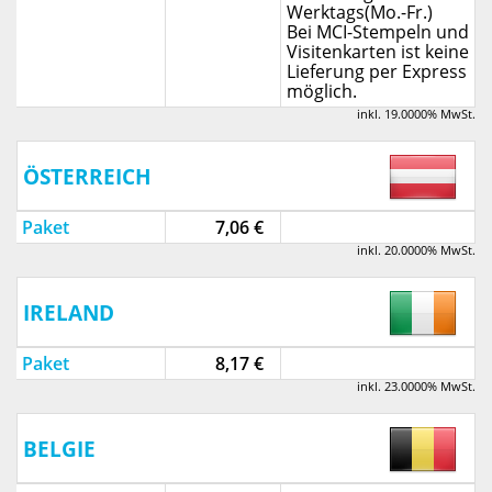
Werktags(Mo.-Fr.)
Bei MCI-Stempeln und
Visitenkarten ist keine
Lieferung per Express
möglich.
inkl. 19.0000% MwSt.
ÖSTERREICH
Paket
7,06 €
inkl. 20.0000% MwSt.
IRELAND
Paket
8,17 €
inkl. 23.0000% MwSt.
BELGIE