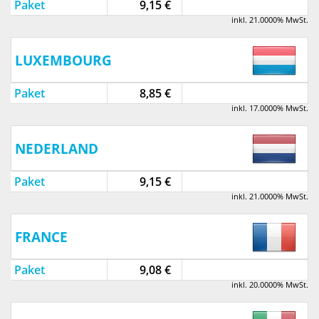
Paket
9,15 €
inkl. 21.0000% MwSt.
LUXEMBOURG
Paket
8,85 €
inkl. 17.0000% MwSt.
NEDERLAND
Paket
9,15 €
inkl. 21.0000% MwSt.
FRANCE
Paket
9,08 €
inkl. 20.0000% MwSt.