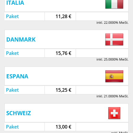
ITALIA
Paket
11,28 €
inkl. 22.0000% MwSt.
DANMARK
Paket
15,76 €
inkl. 25.0000% MwSt.
ESPANA
Paket
15,25 €
inkl. 21.0000% MwSt.
SCHWEIZ
Paket
13,00 €
exkl. MwSt.