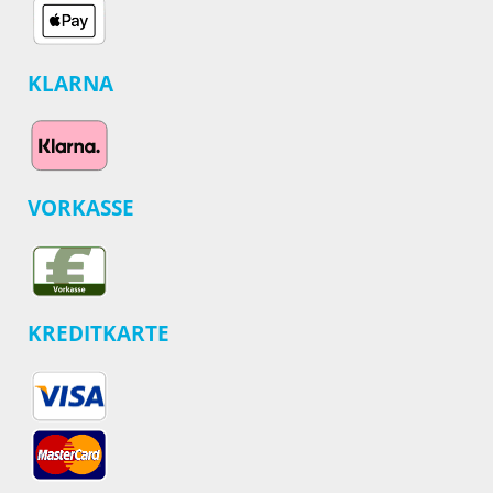
KLARNA
VORKASSE
KREDITKARTE