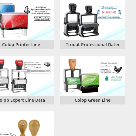
Colop Printer Line
Trodat Professional Dater
olop Expert Line Data
Colop Green Line