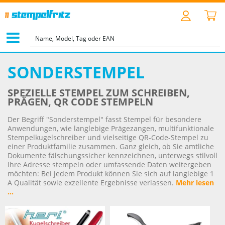
STARTSEITE
>
SONDERSTEMPEL
SONDERSTEMPEL
SPEZIELLE STEMPEL ZUM SCHREIBEN,
PRÄGEN, QR CODE STEMPELN
Der Begriff "Sonderstempel" fasst Stempel für besondere
Anwendungen, wie langlebige Prägezangen, multifunktionale
Stempelkugelschreiber und vielseitige QR-Code-Stempel zu
einer Produktfamilie zusammen. Ganz gleich, ob Sie amtliche
Dokumente fälschungssicher kennzeichnen, unterwegs stilvoll
Ihre Adresse stempeln oder umfassende Daten weitergeben
möchten: Bei jedem Produkt können Sie sich auf langlebige 1
A Qualität sowie exzellente Ergebnisse verlassen.
Mehr lesen
...