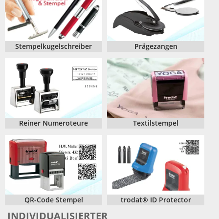
Stempelkugelschreiber
Prägezangen
Reiner Numeroteure
Textilstempel
QR-Code Stempel
trodat® ID Protector
INDIVIDUALISIERTER