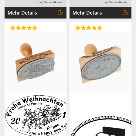
zzgl. Versandkosten
zzgl. Versandkosten
Mehr Details
Mehr Details