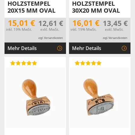
HOLZSTEMPEL
HOLZSTEMPEL
20X15 MM OVAL
30X20 MM OVAL
15,01 €
16,01 €
12,61 €
13,45 €
inkl. 19% MwSt.
exkl. MwSt.
inkl. 19% MwSt.
exkl. MwSt.
zzgl. Versandkosten
zzgl. Versandkosten
Mehr Details
Mehr Details