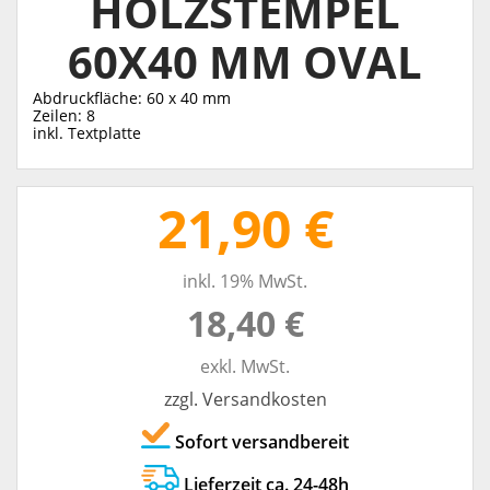
HOLZSTEMPEL
60X40 MM OVAL
Abdruckfläche: 60 x 40 mm
Zeilen: 8
inkl. Textplatte
21,90 €
inkl. 19% MwSt.
18,40 €
exkl. MwSt.
zzgl. Versandkosten
Sofort versandbereit
Lieferzeit ca. 24-48h