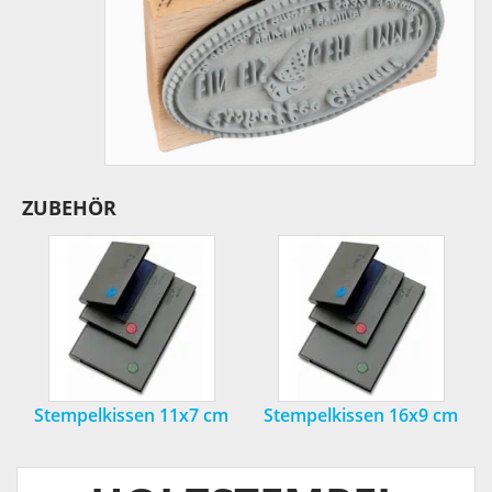
ZUBEHÖR
Stempelkissen 11x7 cm
Stempelkissen 16x9 cm