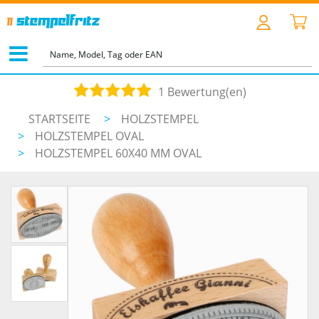
1 Bewertung(en)
STARTSEITE
>
HOLZSTEMPEL
>
HOLZSTEMPEL OVAL
>
HOLZSTEMPEL 60X40 MM OVAL