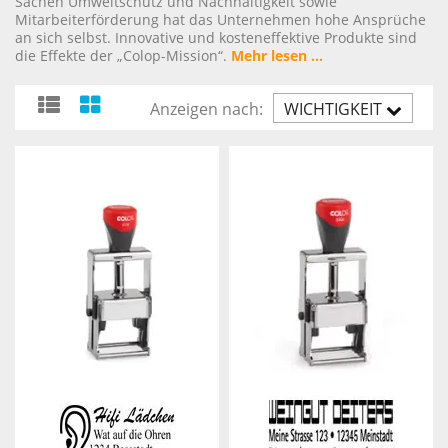
Sachen Umweltschutz und Nachhaltigkeit sowie
Mitarbeiterförderung hat das Unternehmen hohe Ansprüche
an sich selbst. Innovative und kosteneffektive Produkte sind
die Effekte der „Colop-Mission“.
Mehr lesen ...
Anzeigen nach:
WICHTIGKEIT
AUFST.