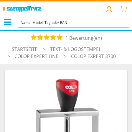
1 Bewertung(en)
STARTSEITE
>
TEXT- & LOGOSTEMPEL
>
COLOP EXPERT LINE
>
COLOP EXPERT 3700