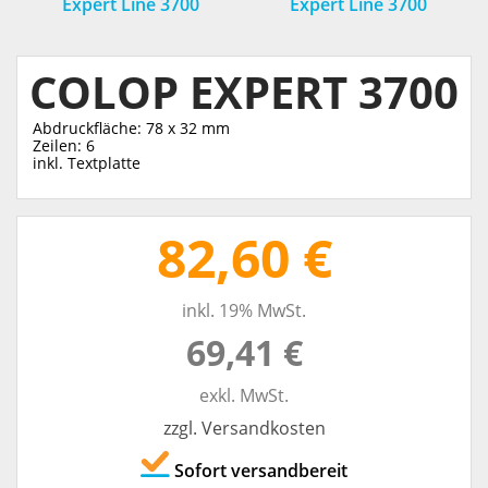
Expert Line 3700
Expert Line 3700
COLOP EXPERT 3700
Abdruckfläche: 78 x 32 mm
Zeilen: 6
inkl. Textplatte
82,60 €
inkl. 19% MwSt.
69,41 €
exkl. MwSt.
zzgl. Versandkosten
Sofort versandbereit