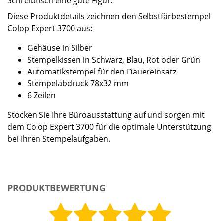
Schreibtisch eine gute Figur.
Diese Produktdetails zeichnen den Selbstfärbestempel
Colop Expert 3700 aus:
Gehäuse in Silber
Stempelkissen in Schwarz, Blau, Rot oder Grün
Automatikstempel für den Dauereinsatz
Stempelabdruck 78x32 mm
6 Zeilen
Stocken Sie Ihre Büroausstattung auf und sorgen mit
dem Colop Expert 3700 für die optimale Unterstützung
bei Ihren Stempelaufgaben.
PRODUKTBEWERTUNG