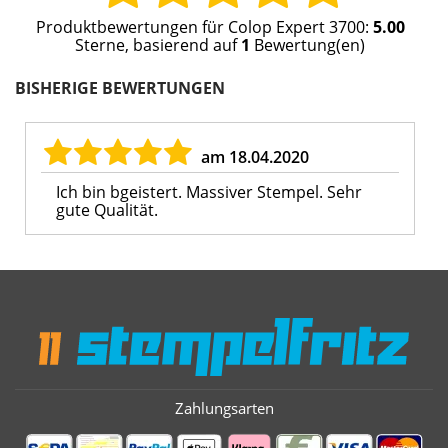
Produktbewertungen für
Colop Expert 3700
:
5.00
Sterne, basierend auf
1
Bewertung(en)
BISHERIGE BEWERTUNGEN
am 18.04.2020
Ich bin bgeistert. Massiver Stempel. Sehr
gute Qualität.
Zahlungsarten