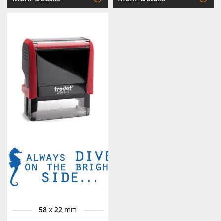
58
x
22
mm