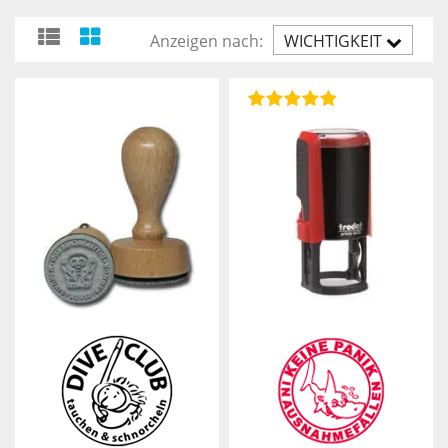
Anzeigen nach:
WICHTIGKEIT
AUFST.