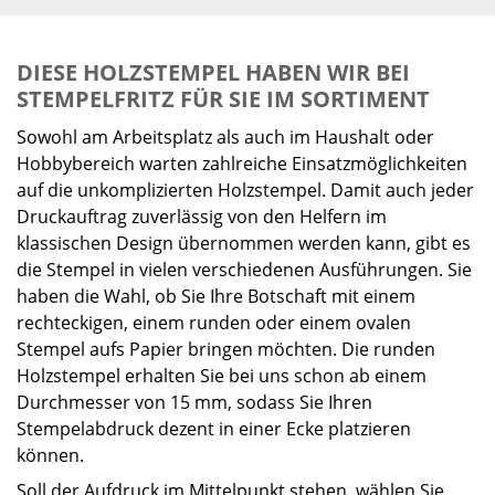
DIESE HOLZSTEMPEL HABEN WIR BEI
STEMPELFRITZ FÜR SIE IM SORTIMENT
Sowohl am Arbeitsplatz als auch im Haushalt oder
Hobbybereich warten zahlreiche Einsatzmöglichkeiten
auf die unkomplizierten Holzstempel. Damit auch jeder
Druckauftrag zuverlässig von den Helfern im
klassischen Design übernommen werden kann, gibt es
die Stempel in vielen verschiedenen Ausführungen. Sie
haben die Wahl, ob Sie Ihre Botschaft mit einem
rechteckigen, einem runden oder einem ovalen
Stempel aufs Papier bringen möchten. Die runden
Holzstempel erhalten Sie bei uns schon ab einem
Durchmesser von 15 mm, sodass Sie Ihren
Stempelabdruck dezent in einer Ecke platzieren
können.
Soll der Aufdruck im Mittelpunkt stehen, wählen Sie