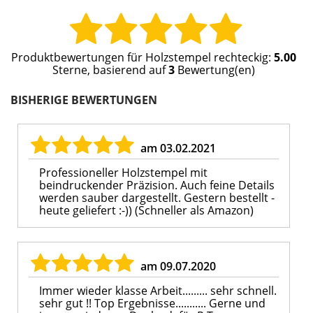
Produktbewertungen für
Holzstempel rechteckig
:
5.00
Sterne, basierend auf
3
Bewertung(en)
BISHERIGE BEWERTUNGEN
am 03.02.2021
Professioneller Holzstempel mit
beindruckender Präzision. Auch feine Details
werden sauber dargestellt. Gestern bestellt -
heute geliefert :-)) (Schneller als Amazon)
am 09.07.2020
Immer wieder klasse Arbeit......... sehr schnell.
sehr gut !! Top Ergebnisse........... Gerne und