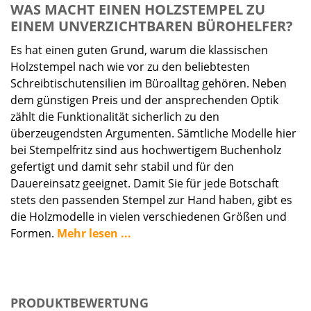
WAS MACHT EINEN HOLZSTEMPEL ZU
EINEM UNVERZICHTBAREN BÜROHELFER?
Es hat einen guten Grund, warum die klassischen
Holzstempel nach wie vor zu den beliebtesten
Schreibtischutensilien im Büroalltag gehören. Neben
dem günstigen Preis und der ansprechenden Optik
zählt die Funktionalität sicherlich zu den
überzeugendsten Argumenten. Sämtliche Modelle hier
bei Stempelfritz sind aus hochwertigem Buchenholz
gefertigt und damit sehr stabil und für den
Dauereinsatz geeignet. Damit Sie für jede Botschaft
stets den passenden Stempel zur Hand haben, gibt es
die Holzmodelle in vielen verschiedenen Größen und
Formen.
Mehr lesen ...
PRODUKTBEWERTUNG