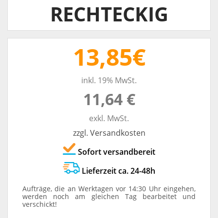
RECHTECKIG
13,85€
inkl. 19% MwSt.
11,64 €
exkl. MwSt.
zzgl. Versandkosten
Sofort versandbereit
Lieferzeit ca. 24-48h
Aufträge, die an Werktagen vor 14:30 Uhr eingehen,
werden noch am gleichen Tag bearbeitet und
verschickt!