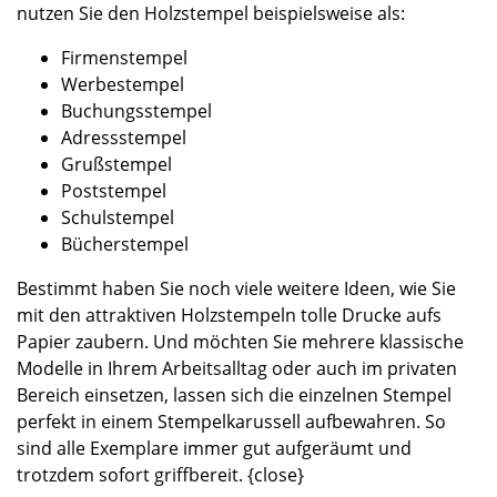
nutzen Sie den Holzstempel beispielsweise als:
Firmenstempel
Werbestempel
Buchungsstempel
Adressstempel
Grußstempel
Poststempel
Schulstempel
Bücherstempel
Bestimmt haben Sie noch viele weitere Ideen, wie Sie
mit den attraktiven Holzstempeln tolle Drucke aufs
Papier zaubern. Und möchten Sie mehrere klassische
Modelle in Ihrem Arbeitsalltag oder auch im privaten
Bereich einsetzen, lassen sich die einzelnen Stempel
perfekt in einem Stempelkarussell aufbewahren. So
sind alle Exemplare immer gut aufgeräumt und
trotzdem sofort griffbereit. {close}