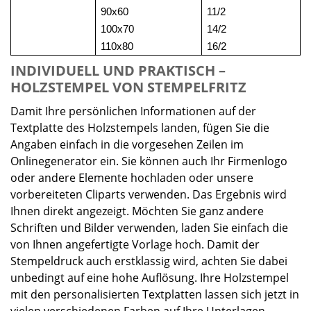
90x60
11/2
100x70
14/2
110x80
16/2
INDIVIDUELL UND PRAKTISCH –
HOLZSTEMPEL VON STEMPELFRITZ
Damit Ihre persönlichen Informationen auf der
Textplatte des Holzstempels landen, fügen Sie die
Angaben einfach in die vorgesehen Zeilen im
Onlinegenerator ein. Sie können auch Ihr Firmenlogo
oder andere Elemente hochladen oder unsere
vorbereiteten Cliparts verwenden. Das Ergebnis wird
Ihnen direkt angezeigt. Möchten Sie ganz andere
Schriften und Bilder verwenden, laden Sie einfach die
von Ihnen angefertigte Vorlage hoch. Damit der
Stempeldruck auch erstklassig wird, achten Sie dabei
unbedingt auf eine hohe Auflösung. Ihre Holzstempel
mit den personalisierten Textplatten lassen sich jetzt in