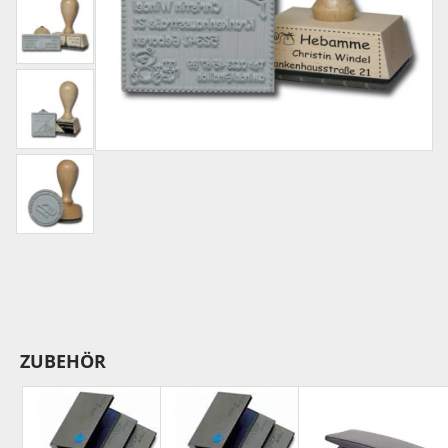
ZUBEHÖR