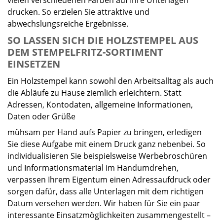
vielen verschiedenen Farben auf Ihre Unterlagen
drucken. So erzielen Sie attraktive und
abwechslungsreiche Ergebnisse.
SO LASSEN SICH DIE HOLZSTEMPEL AUS
DEM STEMPELFRITZ-SORTIMENT
EINSETZEN
Ein Holzstempel kann sowohl den Arbeitsalltag als auch
die Abläufe zu Hause ziemlich erleichtern. Statt
Adressen, Kontodaten, allgemeine Informationen,
Daten oder Grüße
mühsam per Hand aufs Papier zu bringen, erledigen
Sie diese Aufgabe mit einem Druck ganz nebenbei. So
individualisieren Sie beispielsweise Werbebroschüren
und Informationsmaterial im Handumdrehen,
verpassen Ihrem Eigentum einen Adressaufdruck oder
sorgen dafür, dass alle Unterlagen mit dem richtigen
Datum versehen werden. Wir haben für Sie ein paar
interessante Einsatzmöglichkeiten zusammengestellt –