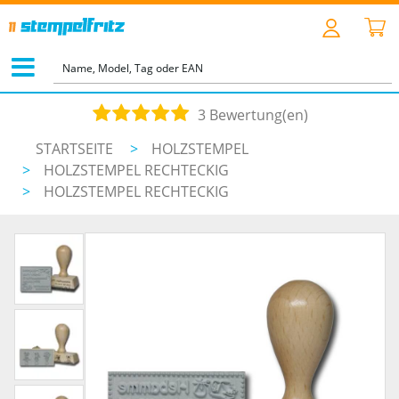
3 Bewertung(en)
STARTSEITE
>
HOLZSTEMPEL
>
HOLZSTEMPEL RECHTECKIG
>
HOLZSTEMPEL RECHTECKIG