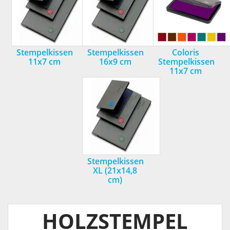
Stempelkissen
Stempelkissen
Coloris
11x7 cm
16x9 cm
Stempelkissen
11x7 cm
Stempelkissen
XL (21x14,8
cm)
HOLZSTEMPEL