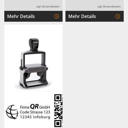
zzgl. Versandkosten
zzgl. Versandkosten
Mehr Details
Mehr Details