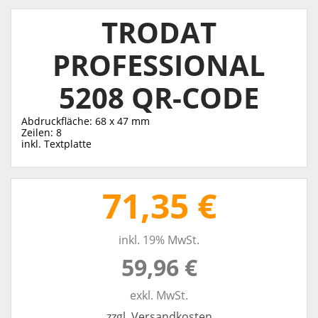
TRODAT
PROFESSIONAL
5208 QR-CODE
Abdruckfläche: 68 x 47 mm
Zeilen: 8
inkl. Textplatte
71,35 €
inkl. 19% MwSt.
59,96 €
exkl. MwSt.
zzgl. Versandkosten