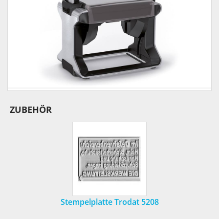
ZUBEHÖR
Stempelplatte Trodat 5208