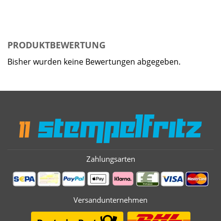
PRODUKTBEWERTUNG
Bisher wurden keine Bewertungen abgegeben.
Zahlungsarten
Versandunternehmen