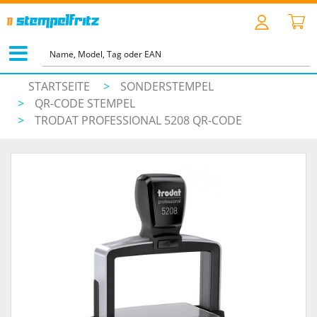
STARTSEITE
>
SONDERSTEMPEL
>
QR-CODE STEMPEL
>
TRODAT PROFESSIONAL 5208 QR-CODE