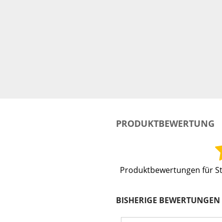
PRODUKTBEWERTUNG
Produktbewertungen für
S
BISHERIGE BEWERTUNGEN