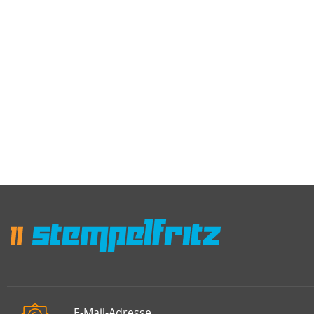
E-Mail-Adresse