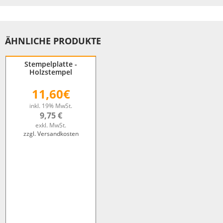
ÄHNLICHE PRODUKTE
Stempelplatte -
Holzstempel
11,60€
inkl. 19% MwSt.
9,75 €
exkl. MwSt.
zzgl. Versandkosten