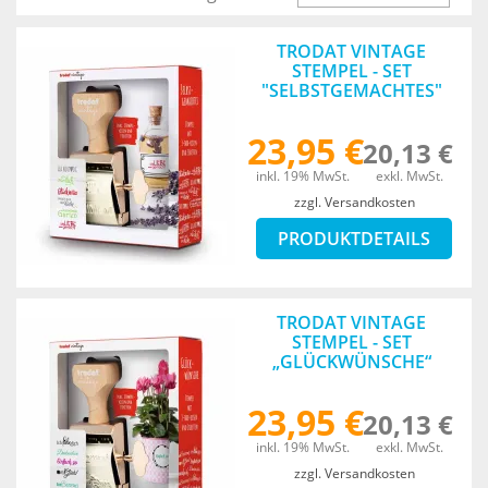
AUFST.
TRODAT VINTAGE
STEMPEL - SET
"SELBSTGEMACHTES"
23,95 €
20,13 €
inkl. 19% MwSt.
exkl. MwSt.
zzgl. Versandkosten
PRODUKTDETAILS
TRODAT VINTAGE
STEMPEL - SET
„GLÜCKWÜNSCHE“
23,95 €
20,13 €
inkl. 19% MwSt.
exkl. MwSt.
zzgl. Versandkosten