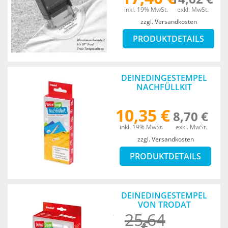
inkl. 19% MwSt.
exkl. MwSt.
zzgl. Versandkosten
PRODUKTDETAILS
DEINEDINGESTEMPEL
NACHFÜLLKIT
10,35 €
8,70 €
inkl. 19% MwSt.
exkl. MwSt.
zzgl. Versandkosten
PRODUKTDETAILS
DEINEDINGESTEMPEL
VON TRODAT
25,64
€