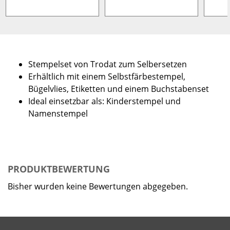
Stempelset von Trodat zum Selbersetzen
Erhältlich mit einem Selbstfärbestempel,
Bügelvlies, Etiketten und einem Buchstabenset
Ideal einsetzbar als: Kinderstempel und
Namenstempel
PRODUKTBEWERTUNG
Bisher wurden keine Bewertungen abgegeben.