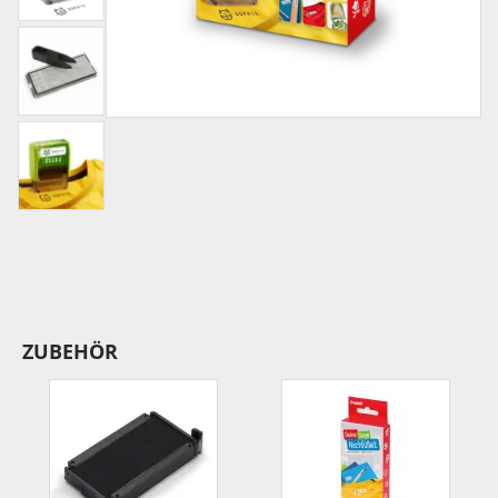
ZUBEHÖR