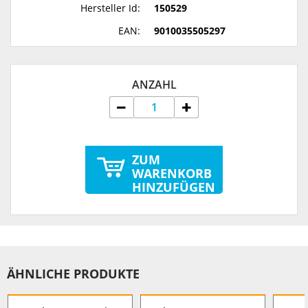
Hersteller Id:
150529
EAN:
9010035505297
ANZAHL
ZUM
WARENKORB
HINZUFÜGEN
ÄHNLICHE PRODUKTE