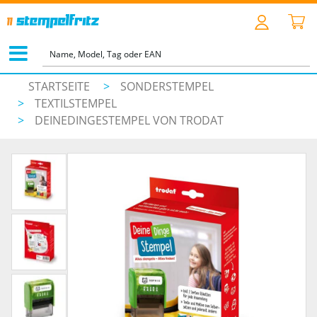
STARTSEITE
>
SONDERSTEMPEL
>
TEXTILSTEMPEL
>
DEINEDINGESTEMPEL VON TRODAT