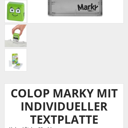
COLOP MARKY MIT
INDIVIDUELLER
TEXTPLATTE