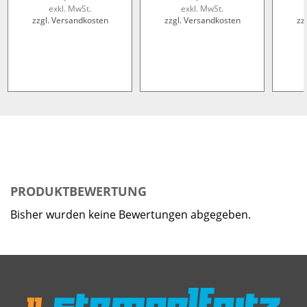
exkl. MwSt.
exkl. MwSt.
zzgl. Versandkosten
zzgl. Versandkosten
zz
PRODUKTBEWERTUNG
Bisher wurden keine Bewertungen abgegeben.