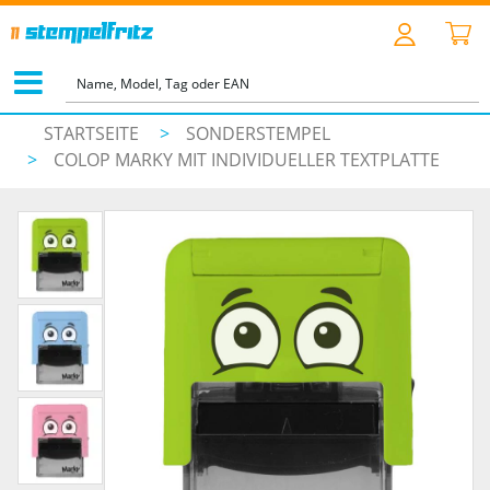
STARTSEITE
>
SONDERSTEMPEL
>
COLOP MARKY MIT INDIVIDUELLER TEXTPLATTE