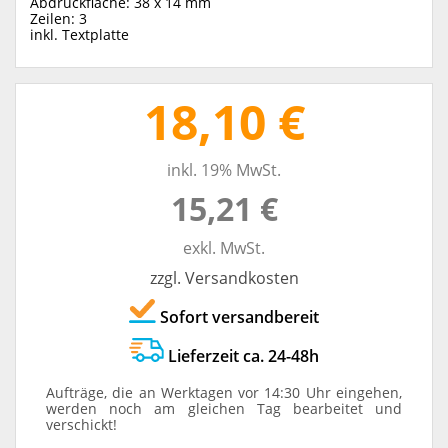
Abdruckfläche: 38 x 14 mm
Zeilen: 3
inkl. Textplatte
18,10 €
inkl. 19% MwSt.
15,21 €
exkl. MwSt.
zzgl. Versandkosten
Sofort versandbereit
Lieferzeit ca. 24-48h
Aufträge, die an Werktagen vor 14:30 Uhr eingehen,
werden noch am gleichen Tag bearbeitet und
verschickt!