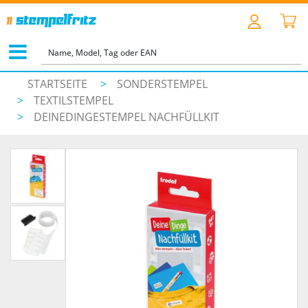
STARTSEITE
>
SONDERSTEMPEL
>
TEXTILSTEMPEL
>
DEINEDINGESTEMPEL NACHFÜLLKIT