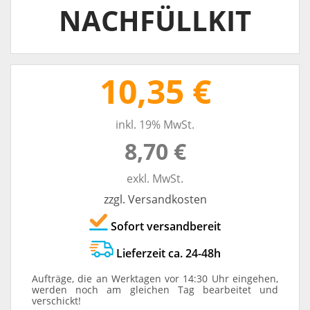
NACHFÜLLKIT
10,35 €
inkl. 19% MwSt.
8,70 €
exkl. MwSt.
zzgl. Versandkosten
Sofort versandbereit
Lieferzeit ca. 24-48h
Aufträge, die an Werktagen vor 14:30 Uhr eingehen,
werden noch am gleichen Tag bearbeitet und
verschickt!