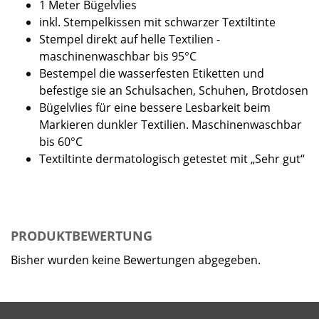
1 Meter Bügelvlies
inkl. Stempelkissen mit schwarzer Textiltinte
Stempel direkt auf helle Textilien -
maschinenwaschbar bis 95°C
Bestempel die wasserfesten Etiketten und
befestige sie an Schulsachen, Schuhen, Brotdosen
Bügelvlies für eine bessere Lesbarkeit beim
Markieren dunkler Textilien. Maschinenwaschbar
bis 60°C
Textiltinte dermatologisch getestet mit „Sehr gut“
PRODUKTBEWERTUNG
Bisher wurden keine Bewertungen abgegeben.