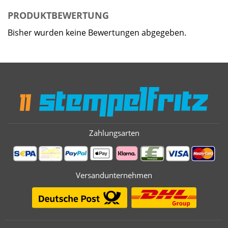
PRODUKTBEWERTUNG
Bisher wurden keine Bewertungen abgegeben.
Zahlungsarten
Versandunternehmen