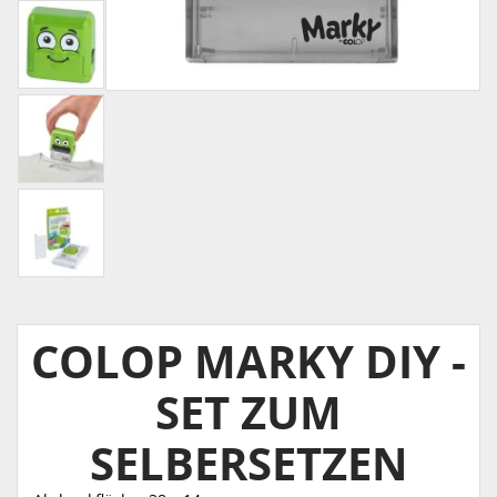
COLOP MARKY DIY -
SET ZUM
SELBERSETZEN