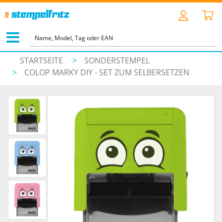
STARTSEITE
>
SONDERSTEMPEL
>
COLOP MARKY DIY - SET ZUM SELBERSETZEN