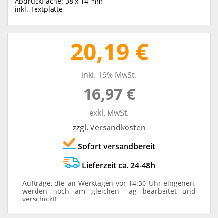
Abdruckfläche: 38 x 14 mm
inkl. Textplatte
20,19 €
inkl. 19% MwSt.
16,97 €
exkl. MwSt.
zzgl. Versandkosten
Sofort versandbereit
Lieferzeit ca. 24-48h
Aufträge, die an Werktagen vor 14:30 Uhr eingehen,
werden noch am gleichen Tag bearbeitet und
verschickt!