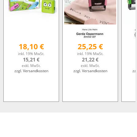
18,10 €
25,25 €
inkl. 19% MwSt.
inkl. 19% MwSt.
15,21 €
21,22 €
exkl. MwSt.
exkl. MwSt.
zzgl. Versandkosten
zzgl. Versandkosten
zz