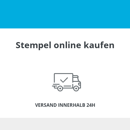
Stempel online kaufen
VERSAND INNERHALB 24H