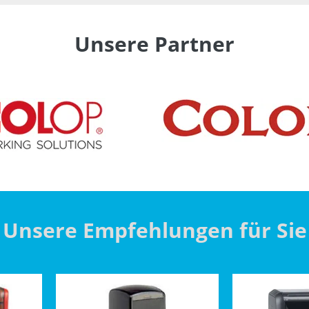
Unsere Partner
Unsere Empfehlungen für Sie