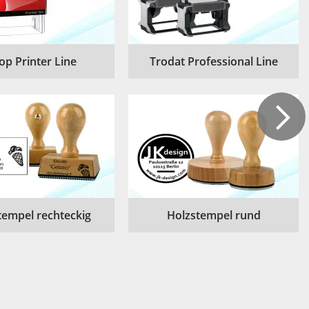
op Printer Line
Trodat Professional Line
tempel rechteckig
Holzstempel rund