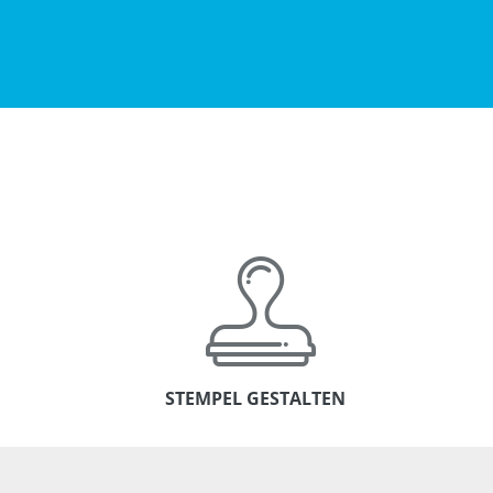
STEMPEL GESTALTEN