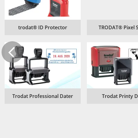
trodat® ID Protector
TRODAT® Pixel 
Trodat Professional Dater
Trodat Printy 