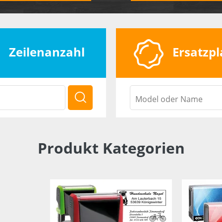
Zeilenanzahl
Ersatzpl
Produkt Kategorien