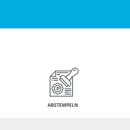
ABSTEMPELN