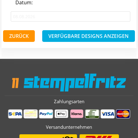
Datum:
ZURÜCK
VERFÜGBARE DESIGNS ANZEIGEN
Zahlungsarten
Versandunternehmen