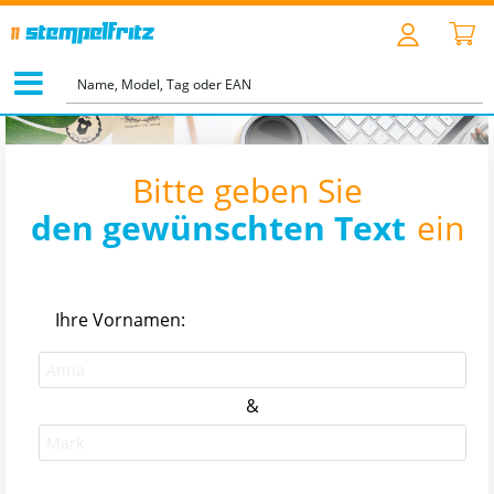
Bitte geben Sie
den gewünschten Text
ein
Ihre Vornamen:
&