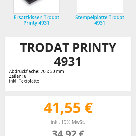
Ersatzkissen Trodat
Stempelplatte Trodat
Printy 4931
4931
TRODAT PRINTY
4931
Abdruckfläche: 70 x 30 mm
Zeilen: 8
inkl. Textplatte
41,55 €
inkl. 19% MwSt.
34,92 €