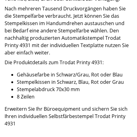
Nach mehreren Tausend Druckvorgängen haben Sie
die Stempelfarbe verbraucht. Jetzt können Sie das
Stempelkissen im Handumdrehen austauschen und
bei Bedarf eine andere Stempelfarbe wählen. Den
nachhaltig produzierten Automatikstempel Trodat
Printy 4931 mit der individuellen Textplatte nutzen Sie
aber einfach weiter.
Die Produktdetails zum Trodat Printy 4931:
Gehäusefarbe in Schwarz/Grau, Rot oder Blau
Stempelkissen in Schwarz, Blau, Rot oder Grau
Stempelabdruck 70x30 mm
8 Zeilen
Erweitern Sie Ihr Büroequipment und sichern Sie sich
Ihren individuellen Selbstfärbestempel Trodat Printy
4931