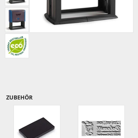
ZUBEHÖR