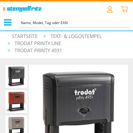
STARTSEITE
>
TEXT- & LOGOSTEMPEL
>
TRODAT PRINTY LINE
>
TRODAT PRINTY 4931