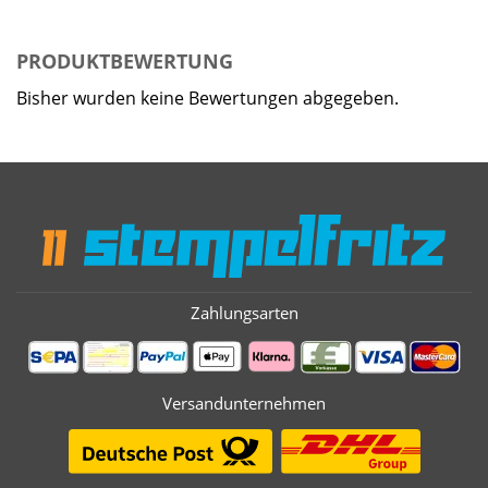
PRODUKTBEWERTUNG
Bisher wurden keine Bewertungen abgegeben.
Zahlungsarten
Versandunternehmen