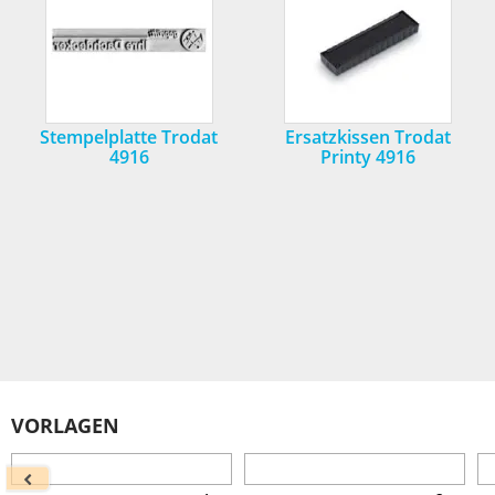
Stempelplatte Trodat
Ersatzkissen Trodat
4916
Printy 4916
VORLAGEN