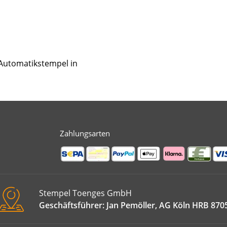
 Automatikstempel in
Zahlungsarten
Stempel Toenges GmbH
Geschäftsführer: Jan Pemöller, AG Köln HRB 870