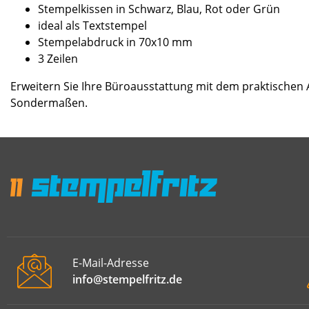
Stempelkissen in Schwarz, Blau, Rot oder Grün
ideal als Textstempel
Stempelabdruck in 70x10 mm
3 Zeilen
Erweitern Sie Ihre Büroausstattung mit dem praktischen
Sondermaßen.
E-Mail-Adresse
info@stempelfritz.de