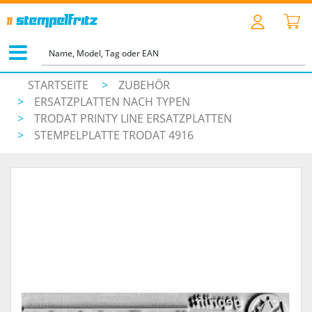
STARTSEITE
>
ZUBEHÖR
>
ERSATZPLATTEN NACH TYPEN
>
TRODAT PRINTY LINE ERSATZPLATTEN
>
STEMPELPLATTE TRODAT 4916