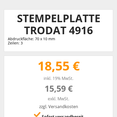
STEMPELPLATTE
TRODAT 4916
Abdruckfläche: 70 x 10 mm
Zeilen: 3
18,55 €
inkl. 19% MwSt.
15,59 €
exkl. MwSt.
zzgl. Versandkosten
Sofort versandbereit