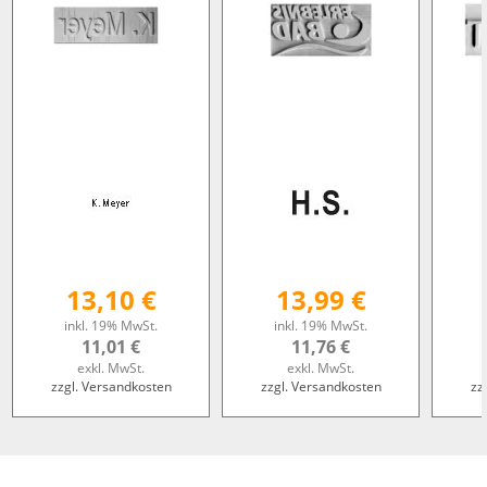
13,10 €
13,99 €
inkl. 19% MwSt.
inkl. 19% MwSt.
11,01 €
11,76 €
exkl. MwSt.
exkl. MwSt.
zzgl. Versandkosten
zzgl. Versandkosten
zz