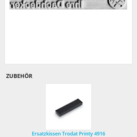
ZUBEHÖR
Ersatzkissen Trodat Printy 4916