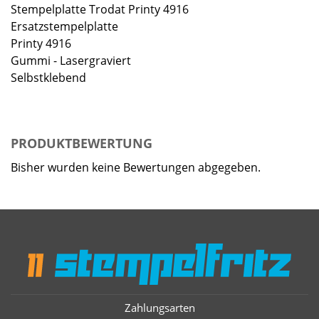
Stempelplatte Trodat Printy 4916
Ersatzstempelplatte
Printy 4916
Gummi - Lasergraviert
Selbstklebend
PRODUKTBEWERTUNG
Bisher wurden keine Bewertungen abgegeben.
Zahlungsarten