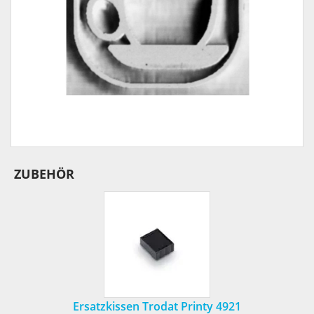
ZUBEHÖR
Ersatzkissen Trodat Printy 4921