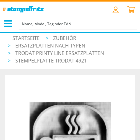
STARTSEITE
>
ZUBEHÖR
>
ERSATZPLATTEN NACH TYPEN
>
TRODAT PRINTY LINE ERSATZPLATTEN
>
STEMPELPLATTE TRODAT 4921