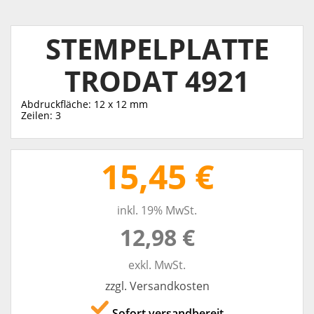
STEMPELPLATTE
TRODAT 4921
Abdruckfläche: 12 x 12 mm
Zeilen: 3
15,45 €
inkl. 19% MwSt.
12,98 €
exkl. MwSt.
zzgl. Versandkosten
Sofort versandbereit