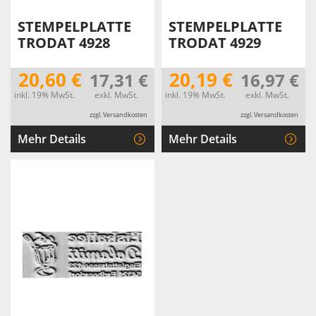
STEMPELPLATTE
STEMPELPLATTE
TRODAT 4928
TRODAT 4929
20,60 €
20,19 €
17,31 €
16,97 €
inkl. 19% MwSt.
exkl. MwSt.
inkl. 19% MwSt.
exkl. MwSt.
zzgl. Versandkosten
zzgl. Versandkosten
Mehr Details
Mehr Details