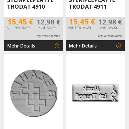
TRODAT 4910
TRODAT 4911
15,45 €
15,45 €
12,98 €
12,98 €
inkl. 19% MwSt.
exkl. MwSt.
inkl. 19% MwSt.
exkl. MwSt.
zzgl. Versandkosten
zzgl. Versandkosten
Mehr Details
Mehr Details