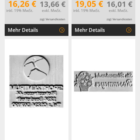
16,26 €
19,05 €
13,66 €
16,01 €
inkl. 19% MwSt.
exkl. MwSt.
inkl. 19% MwSt.
exkl. MwSt.
zzgl. Versandkosten
zzgl. Versandkosten
Mehr Details
Mehr Details