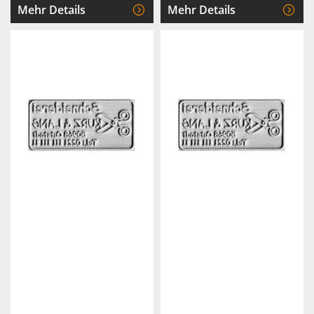
Mehr Details
Mehr Details