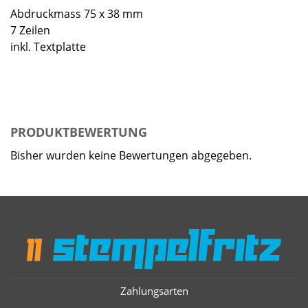
Abdruckmass 75 x 38 mm
7 Zeilen
inkl. Textplatte
PRODUKTBEWERTUNG
Bisher wurden keine Bewertungen abgegeben.
Zahlungsarten