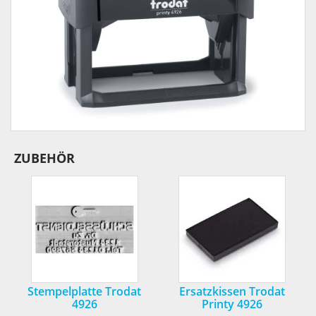
ZUBEHÖR
Stempelplatte Trodat
Ersatzkissen Trodat
4926
Printy 4926