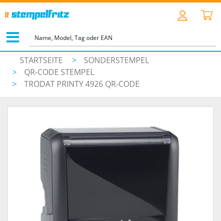
STARTSEITE
>
SONDERSTEMPEL
>
QR-CODE STEMPEL
>
TRODAT PRINTY 4926 QR-CODE