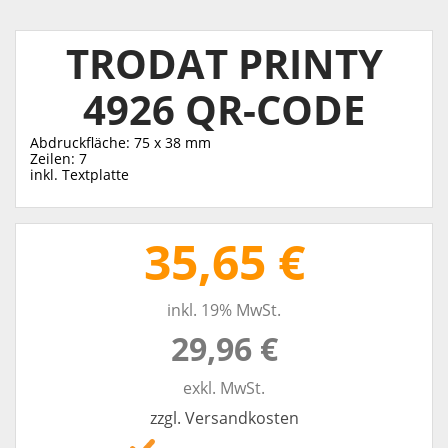
TRODAT PRINTY
4926 QR-CODE
Abdruckfläche: 75 x 38 mm
Zeilen: 7
inkl. Textplatte
35,65 €
inkl. 19% MwSt.
29,96 €
exkl. MwSt.
zzgl. Versandkosten