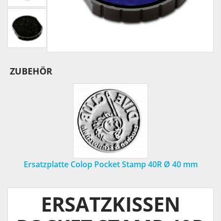
ZUBEHÖR
Ersatzplatte Colop Pocket Stamp 40R Ø 40 mm
ERSATZKISSEN