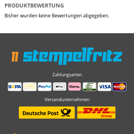
PRODUKTBEWERTUNG
Bisher wurden keine Bewertungen abgegeben.
Zahlungsarten
Versandunternehmen