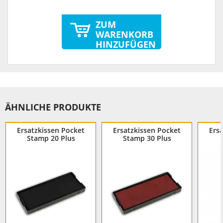
ZUM
WARENKORB
HINZUFÜGEN
ÄHNLICHE PRODUKTE
Ersatzkissen Pocket
Ersatzkissen Pocket
Ers
Stamp 20 Plus
Stamp 30 Plus