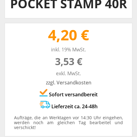
POCKET STAMP 40R
4,20 €
inkl. 19% MwSt.
3,53 €
exkl. MwSt.
zzgl. Versandkosten
Sofort versandbereit
Lieferzeit ca. 24-48h
Aufträge, die an Werktagen vor 14:30 Uhr eingehen,
werden noch am gleichen Tag bearbeitet und
verschickt!