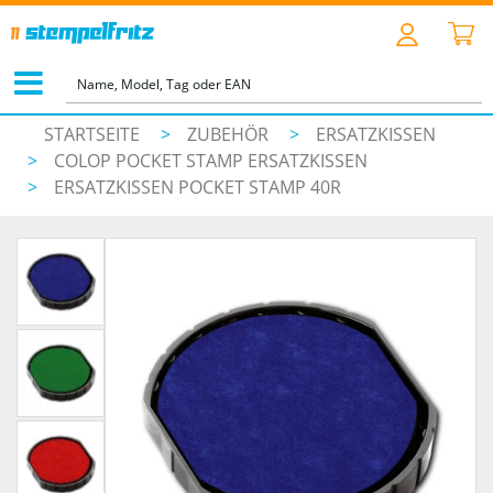
STARTSEITE
>
ZUBEHÖR
>
ERSATZKISSEN
>
COLOP POCKET STAMP ERSATZKISSEN
>
ERSATZKISSEN POCKET STAMP 40R