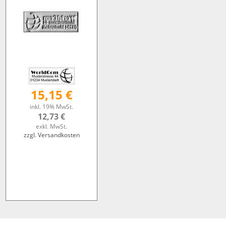
15,15 €
inkl. 19% MwSt.
12,73 €
exkl. MwSt.
zzgl. Versandkosten