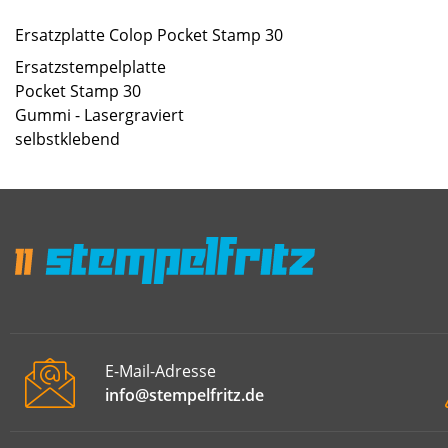
Ersatzplatte Colop Pocket Stamp 30
Ersatzstempelplatte
Pocket Stamp 30
Gummi - Lasergraviert
selbstklebend
E-Mail-Adresse
info@stempelfritz.de