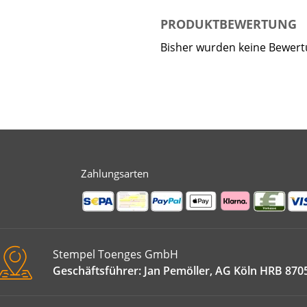
PRODUKTBEWERTUNG
Bisher wurden keine Bewer
Zahlungsarten
Stempel Toenges GmbH
Geschäftsführer: Jan Pemöller, AG Köln HRB 870