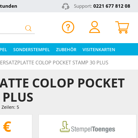
Stunden
Support:
0221 677 812 08
PEL
SONDERSTEMPEL
ZUBEHÖR
VISITENKARTEN
ERSATZPLATTE COLOP POCKET STAMP 30 PLUS
ATTE COLOP POCKET
 PLUS
Zeilen: 5
 €