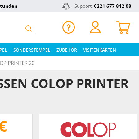
Stunden
Support:
0221 677 812 08
PEL
SONDERSTEMPEL
ZUBEHÖR
VISITENKARTEN
OP PRINTER 20
SSEN COLOP PRINTER
€