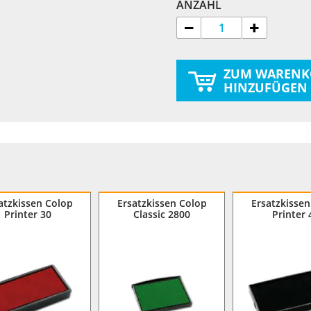
ANZAHL
ZUM WARENK
HINZUFÜGEN
atzkissen Colop
Ersatzkissen Colop
Ersatzkissen
Printer 30
Classic 2800
Printer 