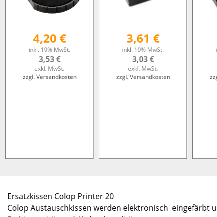
4,20 €
3,61 €
inkl. 19% MwSt.
inkl. 19% MwSt.
3,53 €
3,03 €
exkl. MwSt.
exkl. MwSt.
zzgl. Versandkosten
zzgl. Versandkosten
zz
Ersatzkissen Colop Printer 20
Colop Austauschkissen werden elektronisch eingefärbt u