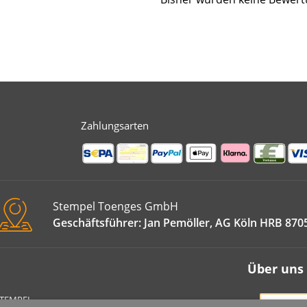
Zahlungsarten
Stempel Toenges GmbH
Geschäftsführer: Jan Pemöller, AG Köln HRB 870
Über uns
STEMPEL
VERT