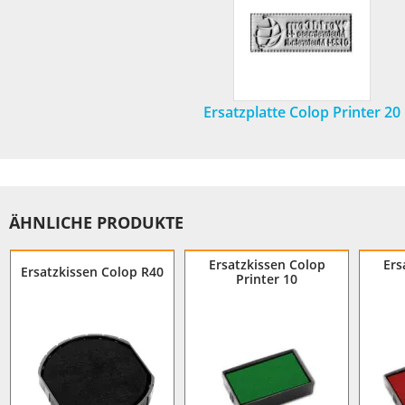
Ersatzplatte Colop Printer 20
ÄHNLICHE PRODUKTE
Ersatzkissen Colop
Ers
Ersatzkissen Colop R40
Printer 10