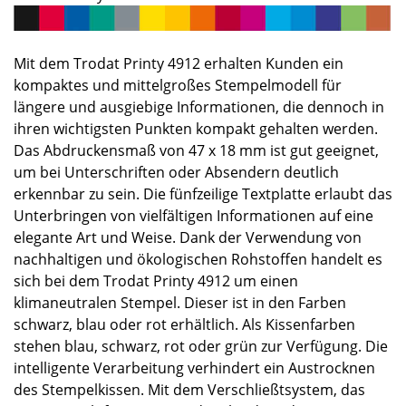
Mit dem Trodat Printy 4912 erhalten Kunden ein
kompaktes und mittelgroßes Stempelmodell für
längere und ausgiebige Informationen, die dennoch in
ihren wichtigsten Punkten kompakt gehalten werden.
Das Abdruckensmaß von 47 x 18 mm ist gut geeignet,
um bei Unterschriften oder Absendern deutlich
erkennbar zu sein. Die fünfzeilige Textplatte erlaubt das
Unterbringen von vielfältigen Informationen auf eine
elegante Art und Weise. Dank der Verwendung von
nachhaltigen und ökologischen Rohstoffen handelt es
sich bei dem Trodat Printy 4912 um einen
klimaneutralen Stempel. Dieser ist in den Farben
schwarz, blau oder rot erhältlich. Als Kissenfarben
stehen blau, schwarz, rot oder grün zur Verfügung. Die
intelligente Verarbeitung verhindert ein Austrocknen
des Stempelkissen. Mit dem Verschließtsystem, das