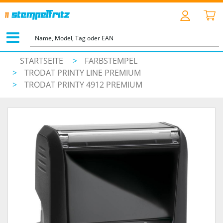
STARTSEITE
>
FARBSTEMPEL
>
TRODAT PRINTY LINE PREMIUM
>
TRODAT PRINTY 4912 PREMIUM