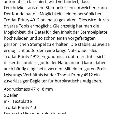
automatisch fasziniert, wird verhindert, dass
Feuchtigkeit aus dem Stempelkissen entweichen kann.
Der Kunde hat die Möglichkeit, seinen persönlichen
Trodat Printy 4912 online zu gestalten. Dies wird durch
diverse Tools ermöglicht. Gleichzeitig hat man die
Möglichkeit, die Datei für den Inhalt der Stempelplatte
hochzuladen und so schon einen vorgefertigten
persönlichen Stempel zu erhalten. Die stabile Bauweise
ermöglicht außerdem eine lange Nutztdauer des
Trodat Printy 4912. Ergonomisch optimiert fühlt sich
dieser besonders gut in der Hand an und kann daher
auch häufig eingesetzt werden. Mit einem guten Preis-
Leistungs-Verhältnis ist der Trodat Printy 4912 ein
zuverlässiger Begleiter für bürokratische Aufgaben.
Abdruckmass 47 x 18 mm
5 Zeilen
inkl. Textplatte
Trodat Printy 4.0
Der erste klimaneutrale Stempel