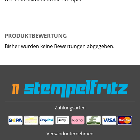
PRODUKTBEWERTUNG
Bisher wurden keine Bewertungen abgegeben.
Zahlungsarten
Versandunternehmen