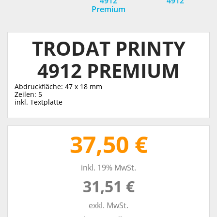
4912
4912
Premium
TRODAT PRINTY
4912 PREMIUM
Abdruckfläche: 47 x 18 mm
Zeilen: 5
inkl. Textplatte
37,50 €
inkl. 19% MwSt.
31,51 €
exkl. MwSt.