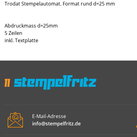
Trodat Stempelautomat. Format rund d=25 mm
Abdruckmass d=25mm
5 Zeilen
inkl. Textplatte
E-Mail-Adresse
info@stempelfritz.de