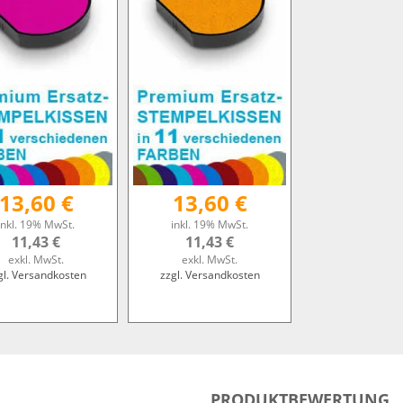
13,60 €
13,60 €
inkl. 19% MwSt.
inkl. 19% MwSt.
11,43 €
11,43 €
exkl. MwSt.
exkl. MwSt.
gl. Versandkosten
zzgl. Versandkosten
PRODUKTBEWERTUNG