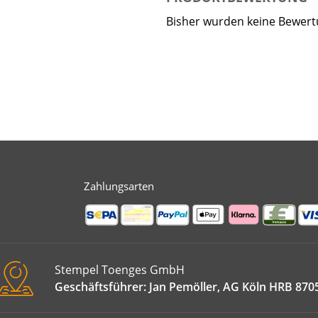
Bisher wurden keine Bewer
Zahlungsarten
Stempel Toenges GmbH
Geschäftsführer: Jan Pemöller, AG Köln HRB 870