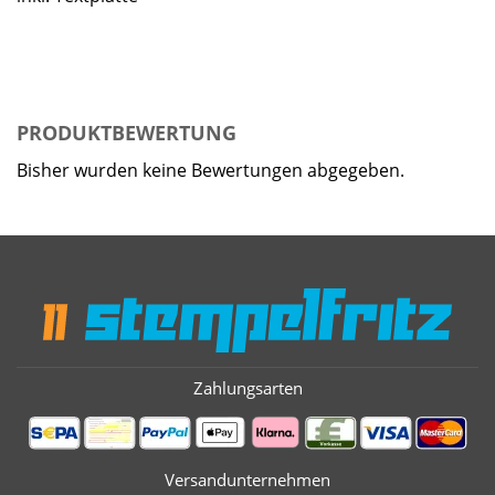
PRODUKTBEWERTUNG
Bisher wurden keine Bewertungen abgegeben.
Zahlungsarten
Versandunternehmen