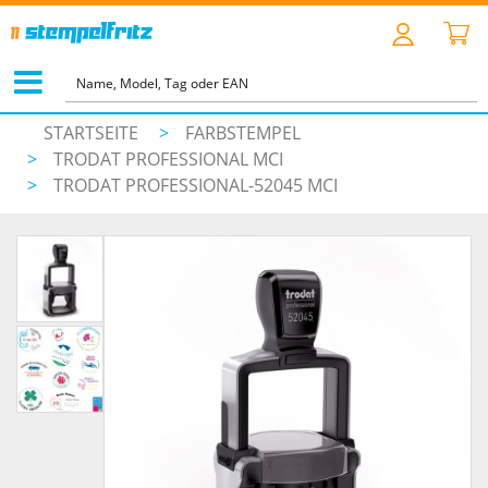
STARTSEITE
>
FARBSTEMPEL
>
TRODAT PROFESSIONAL MCI
>
TRODAT PROFESSIONAL-52045 MCI