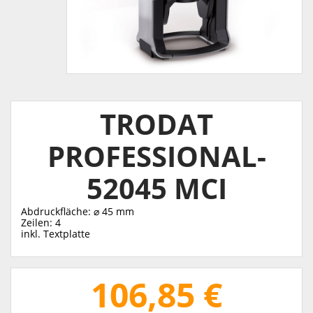
TRODAT
PROFESSIONAL-
52045 MCI
Abdruckfläche: ⌀ 45 mm
Zeilen: 4
inkl. Textplatte
106,85 €