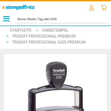
STARTSEITE
>
FARBSTEMPEL
>
TRODAT PROFESSIONAL PREMIUM
>
TRODAT PROFESSIONAL 5205 PREMIUM