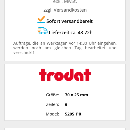
exkl. MwSt.
zzgl. Versandkosten
Sofort versandbereit
Lieferzeit ca. 48-72h
Aufträge, die an Werktagen vor 14:30 Uhr eingehen,
werden noch am gleichen Tag bearbeitet und
verschickt!
Größe:
70 x 25 mm
Zeilen:
6
Model:
5205_PR