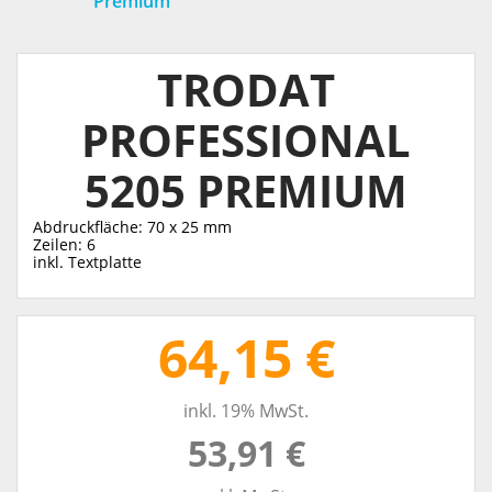
Premium
TRODAT
PROFESSIONAL
5205 PREMIUM
Abdruckfläche: 70 x 25 mm
Zeilen: 6
inkl. Textplatte
64,15 €
inkl. 19% MwSt.
53,91 €