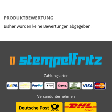
PRODUKTBEWERTUNG
Bisher wurden keine Bewertungen abgegeben.
Zahlungsarten
Versandunternehmen