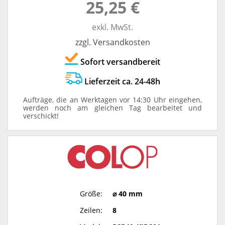
25,25 €
exkl. MwSt.
zzgl. Versandkosten
Sofort versandbereit
Lieferzeit ca. 24-48h
Aufträge, die an Werktagen vor 14:30 Uhr eingehen,
werden noch am gleichen Tag bearbeitet und
verschickt!
Größe:
⌀ 40 mm
Zeilen:
8