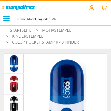
STARTSEITE
>
MOTIVSTEMPEL
>
KINDERSTEMPEL
>
COLOP POCKET STAMP R 40 KINDER