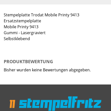
Stempelplatte Trodat Mobile Printy 9413
Ersatzstempelplatte
Mobile Printy 9413
Gummi - Lasergraviert
Selbstklebend
PRODUKTBEWERTUNG
Bisher wurden keine Bewertungen abgegeben.