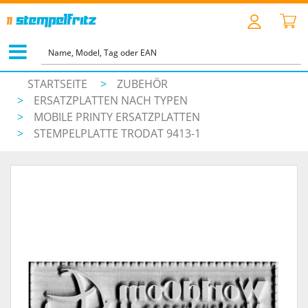
STARTSEITE
>
ZUBEHÖR
>
ERSATZPLATTEN NACH TYPEN
>
MOBILE PRINTY ERSATZPLATTEN
>
STEMPELPLATTE TRODAT 9413-1