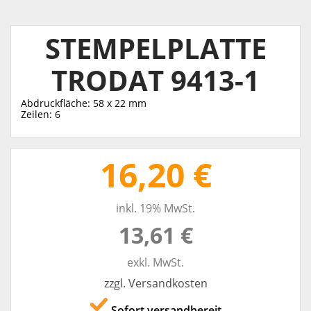
STEMPELPLATTE
TRODAT 9413-1
Abdruckfläche: 58 x 22 mm
Zeilen: 6
16,20 €
inkl. 19% MwSt.
13,61 €
exkl. MwSt.
zzgl. Versandkosten
Sofort versandbereit