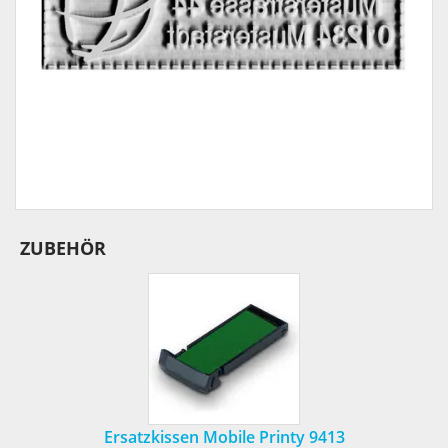
ZUBEHÖR
Ersatzkissen Mobile Printy 9413