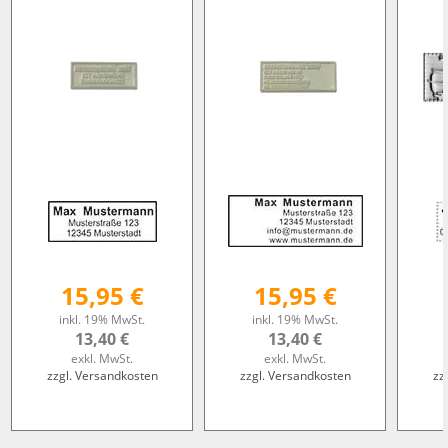
15,95 €
15,95 €
inkl. 19% MwSt.
inkl. 19% MwSt.
13,40 €
13,40 €
exkl. MwSt.
exkl. MwSt.
zzgl. Versandkosten
zzgl. Versandkosten
zz