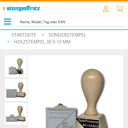
STARTSEITE
>
SONDERSTEMPEL
>
HOLZSTEMPEL 30 X 10 MM