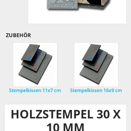
ZUBEHÖR
Stempelkissen 11x7 cm
Stempelkissen 16x9 cm
HOLZSTEMPEL 30 X
10 MM