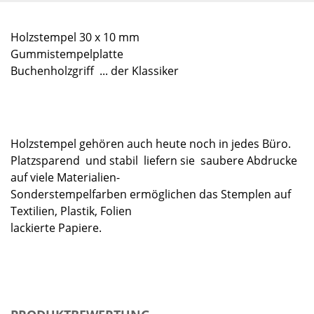
Holzstempel 30 x 10 mm
Gummistempelplatte
Buchenholzgriff ... der Klassiker
Holzstempel gehören auch heute noch in jedes Büro.
Platzsparend und stabil liefern sie saubere Abdrucke
auf viele Materialien-
Sonderstempelfarben ermöglichen das Stemplen auf
Textilien, Plastik, Folien
lackierte Papiere.