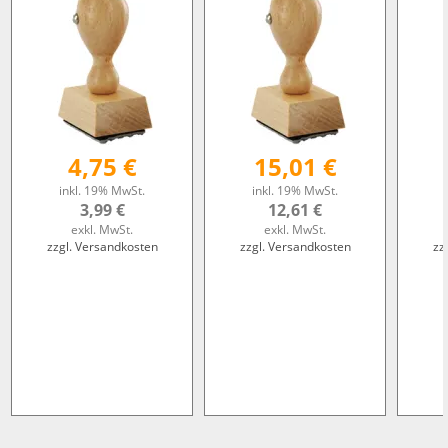
4,75 €
15,01 €
inkl. 19% MwSt.
inkl. 19% MwSt.
3,99 €
12,61 €
exkl. MwSt.
exkl. MwSt.
zzgl. Versandkosten
zzgl. Versandkosten
zz