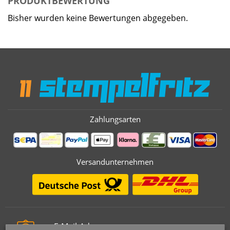
PRODUKTBEWERTUNG
Bisher wurden keine Bewertungen abgegeben.
Zahlungsarten
Versandunternehmen
E-Mail-Adresse