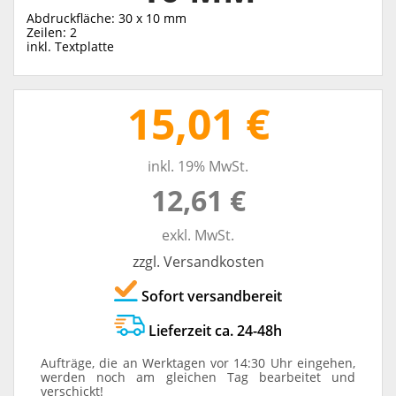
Abdruckfläche: 30 x 10 mm
Zeilen: 2
inkl. Textplatte
15,01 €
inkl. 19% MwSt.
12,61 €
exkl. MwSt.
zzgl. Versandkosten
Sofort versandbereit
Lieferzeit ca. 24-48h
Aufträge, die an Werktagen vor 14:30 Uhr eingehen,
werden noch am gleichen Tag bearbeitet und
verschickt!