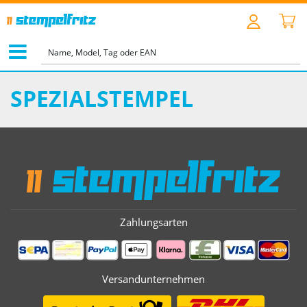
STARTSEITE
>
SPEZIALSTEMPEL
SPEZIALSTEMPEL
Zahlungsarten
Versandunternehmen