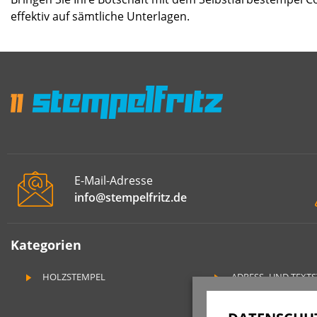
effektiv auf sämtliche Unterlagen.
E-Mail-Adresse
info@stempelfritz.de
Kategorien
HOLZSTEMPEL
ADRESS- UND TEXT