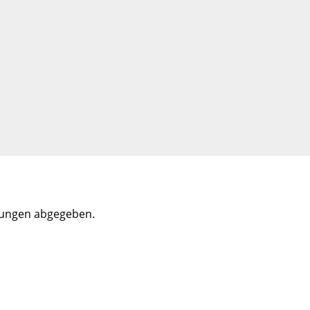
tungen abgegeben.