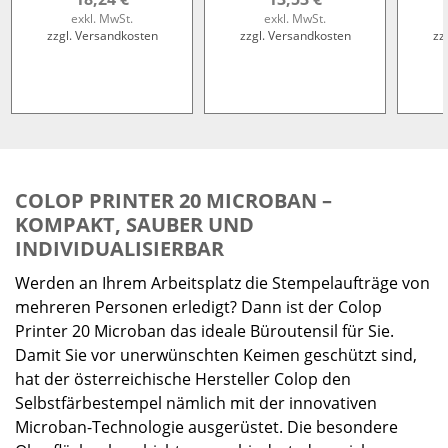
exkl. MwSt.
exkl. MwSt.
zzgl. Versandkosten
zzgl. Versandkosten
zz
COLOP PRINTER 20 MICROBAN –
KOMPAKT, SAUBER UND
INDIVIDUALISIERBAR
Werden an Ihrem Arbeitsplatz die Stempelaufträge von
mehreren Personen erledigt? Dann ist der Colop
Printer 20 Microban das ideale Büroutensil für Sie.
Damit Sie vor unerwünschten Keimen geschützt sind,
hat der österreichische Hersteller Colop den
Selbstfärbestempel nämlich mit der innovativen
Microban-Technologie ausgerüstet. Die besondere