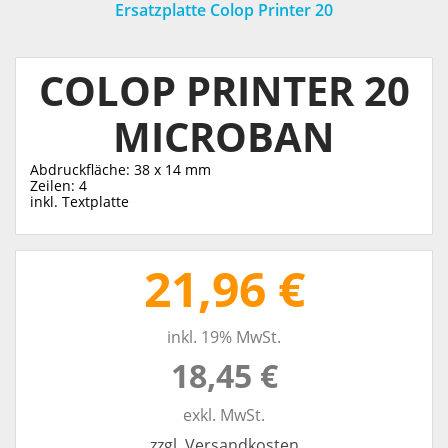
Ersatzplatte Colop Printer 20
COLOP PRINTER 20
MICROBAN
Abdruckfläche: 38 x 14 mm
Zeilen: 4
inkl. Textplatte
21,96 €
inkl. 19% MwSt.
18,45 €
exkl. MwSt.
zzgl. Versandkosten