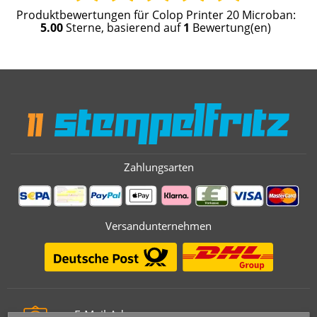
Produktbewertungen für
Colop Printer 20 Microban
:
5.00
Sterne, basierend auf
1
Bewertung(en)
Zahlungsarten
Versandunternehmen
E-Mail-Adresse