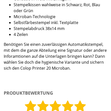
Stempelkissen wahlweise in Schwarz, Rot, Blau
oder Grün
Microban-Technologie
Selbstfärbestempel inkl. Textplatte
Stempelabdruck 38x14 mm
4 Zeilen
Benötigen Sie einen zuverlässigen Automatikstempel,
mit dem die ganze Abteilung eine Signatur oder andere
Inforamtionen auf die Unterlagen bringen kann? Dann
wählen Sie doch die hygienische Variante und sichern
sich den Colop Printer 20 Microban.
PRODUKTBEWERTUNG