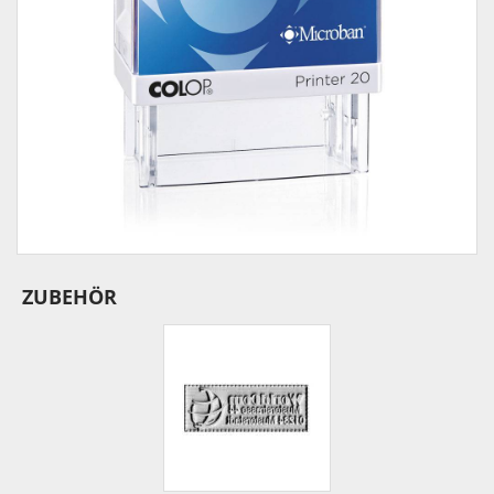
ZUBEHÖR