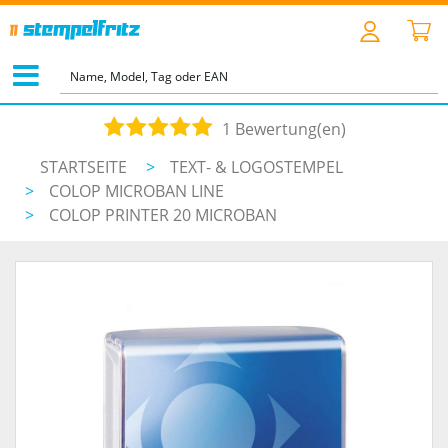
1 Bewertung(en)
STARTSEITE
>
TEXT- & LOGOSTEMPEL
>
COLOP MICROBAN LINE
>
COLOP PRINTER 20 MICROBAN