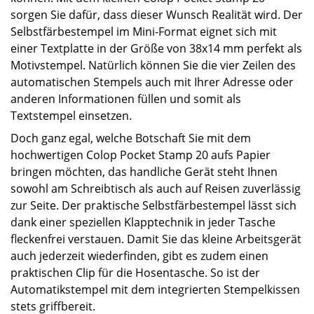
sorgen Sie dafür, dass dieser Wunsch Realität wird. Der
Selbstfärbestempel im Mini-Format eignet sich mit
einer Textplatte in der Größe von 38x14 mm perfekt als
Motivstempel. Natürlich können Sie die vier Zeilen des
automatischen Stempels auch mit Ihrer Adresse oder
anderen Informationen füllen und somit als
Textstempel einsetzen.
Doch ganz egal, welche Botschaft Sie mit dem
hochwertigen Colop Pocket Stamp 20 aufs Papier
bringen möchten, das handliche Gerät steht Ihnen
sowohl am Schreibtisch als auch auf Reisen zuverlässig
zur Seite. Der praktische Selbstfärbestempel lässt sich
dank einer speziellen Klapptechnik in jeder Tasche
fleckenfrei verstauen. Damit Sie das kleine Arbeitsgerät
auch jederzeit wiederfinden, gibt es zudem einen
praktischen Clip für die Hosentasche. So ist der
Automatikstempel mit dem integrierten Stempelkissen
stets griffbereit.