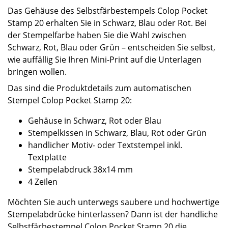
Das Gehäuse des Selbstfärbestempels Colop Pocket
Stamp 20 erhalten Sie in Schwarz, Blau oder Rot. Bei
der Stempelfarbe haben Sie die Wahl zwischen
Schwarz, Rot, Blau oder Grün – entscheiden Sie selbst,
wie auffällig Sie Ihren Mini-Print auf die Unterlagen
bringen wollen.
Das sind die Produktdetails zum automatischen
Stempel Colop Pocket Stamp 20:
Gehäuse in Schwarz, Rot oder Blau
Stempelkissen in Schwarz, Blau, Rot oder Grün
handlicher Motiv- oder Textstempel inkl.
Textplatte
Stempelabdruck 38x14 mm
4 Zeilen
Möchten Sie auch unterwegs saubere und hochwertige
Stempelabdrücke hinterlassen? Dann ist der handliche
Selbstfärbestempel Colop Pocket Stamp 20 die