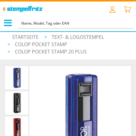
STARTSEITE
>
TEXT- & LOGOSTEMPEL
>
COLOP POCKET STAMP
>
COLOP POCKET STAMP 20 PLUS