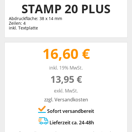
STAMP 20 PLUS
Abdruckfläche: 38 x 14 mm
Zeilen: 4
inkl. Textplatte
16,60 €
inkl. 19% MwSt.
13,95 €
exkl. MwSt.
zzgl. Versandkosten
Sofort versandbereit
Lieferzeit ca. 24-48h