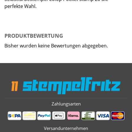
perfekte Wahl.
PRODUKTBEWERTUNG
Bisher wurden keine Bewertungen abgegeben.
Zahlungsarten
Versandunternehmen