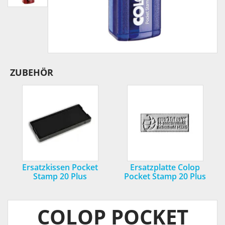
ZUBEHÖR
Ersatzkissen Pocket
Ersatzplatte Colop
Stamp 20 Plus
Pocket Stamp 20 Plus
COLOP POCKET