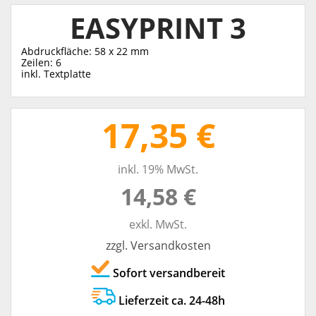
EASYPRINT 3
Abdruckfläche: 58 x 22 mm
Zeilen: 6
inkl. Textplatte
17,35 €
inkl. 19% MwSt.
14,58 €
exkl. MwSt.
zzgl. Versandkosten
Sofort versandbereit
Lieferzeit ca. 24-48h