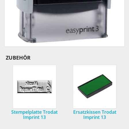
ZUBEHÖR
Stempelplatte Trodat
Ersatzkissen Trodat
Imprint 13
Imprint 13