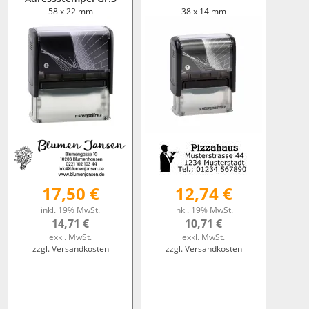
58 x 22 mm
38 x 14 mm
17,50 €
12,74 €
inkl. 19% MwSt.
inkl. 19% MwSt.
14,71 €
10,71 €
exkl. MwSt.
exkl. MwSt.
zzgl. Versandkosten
zzgl. Versandkosten