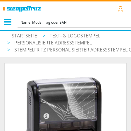
STARTSEITE
>
TEXT- & LOGOSTEMPEL
>
PERSONALISIERTE ADRESSSTEMPEL
>
STEMPELFRITZ PERSONALISIERTER ADRESSSTEMPEL 