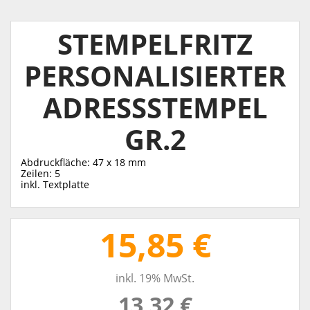
STEMPELFRITZ
PERSONALISIERTER
ADRESSSTEMPEL
GR.2
Abdruckfläche: 47 x 18 mm
Zeilen: 5
inkl. Textplatte
15,85 €
inkl. 19% MwSt.
13,32 €