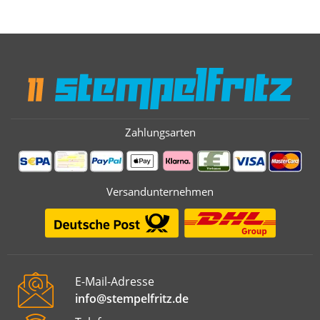
Zahlungsarten
Versandunternehmen
E-Mail-Adresse
info@stempelfritz.de