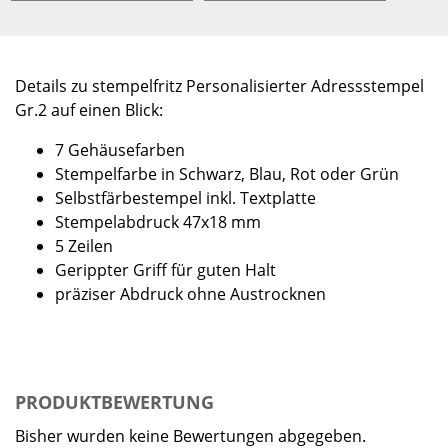
Details zu stempelfritz Personalisierter Adressstempel
Gr.2 auf einen Blick:
7 Gehäusefarben
Stempelfarbe in Schwarz, Blau, Rot oder Grün
Selbstfärbestempel inkl. Textplatte
Stempelabdruck 47x18 mm
5 Zeilen
Gerippter Griff für guten Halt
präziser Abdruck ohne Austrocknen
PRODUKTBEWERTUNG
Bisher wurden keine Bewertungen abgegeben.