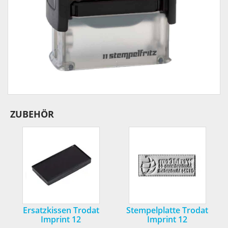
ZUBEHÖR
Ersatzkissen Trodat
Stempelplatte Trodat
Imprint 12
Imprint 12