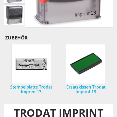
ZUBEHÖR
Stempelplatte Trodat
Ersatzkissen Trodat
Imprint 13
Imprint 13
TRODAT IMPRINT