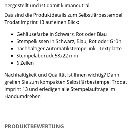
hergestellt und ist damit klimaneutral.
Das sind die Produktdetails zum Selbstfärbestempel
Trodat Imprint 13 auf einen Blick:
Gehäusefarbe in Schwarz, Rot oder Blau
Stempelkissen in Schwarz, Blau, Rot oder Grün
nachhaltiger Automatikstempel inkl. Textplatte
Stempelabdruck 58x22 mm
6 Zeilen
Nachhaltigkeit und Qualität ist Ihnen wichtig? Dann
greifen Sie zum kompakten Selbstfärbestempel Trodat
Imprint 13 und erledigen alle Stempelaufträge im
Handumdrehen
PRODUKTBEWERTUNG