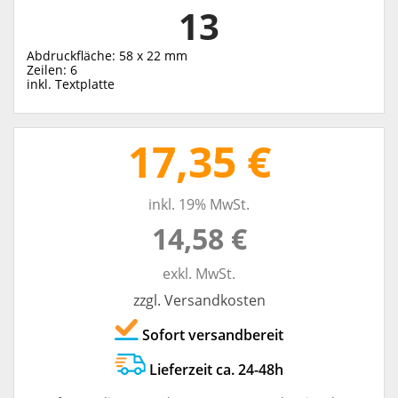
13
Abdruckfläche: 58 x 22 mm
Zeilen: 6
inkl. Textplatte
17,35 €
inkl. 19% MwSt.
14,58 €
exkl. MwSt.
zzgl. Versandkosten
Sofort versandbereit
Lieferzeit ca. 24-48h