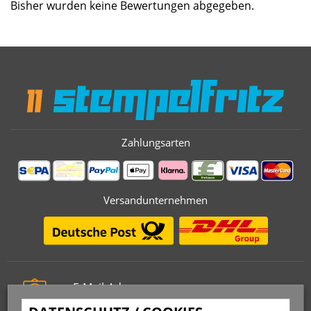
Bisher wurden keine Bewertungen abgegeben.
Zahlungsarten
Versandunternehmen
E-Mail-Adresse
info@stempelfritz.de