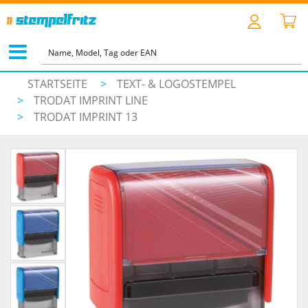
STARTSEITE
>
TEXT- & LOGOSTEMPEL
>
TRODAT IMPRINT LINE
>
TRODAT IMPRINT 13