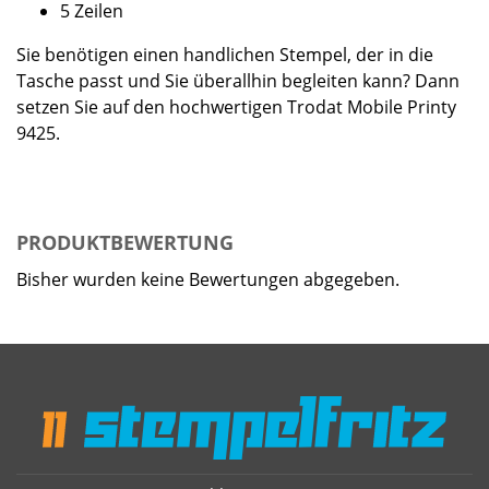
5 Zeilen
Sie benötigen einen handlichen Stempel, der in die
Tasche passt und Sie überallhin begleiten kann? Dann
setzen Sie auf den hochwertigen Trodat Mobile Printy
9425.
PRODUKTBEWERTUNG
Bisher wurden keine Bewertungen abgegeben.