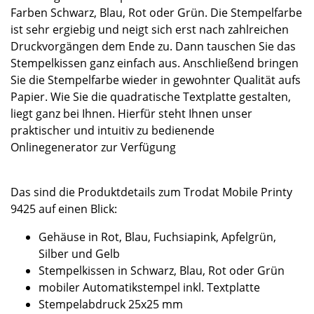
Farben Schwarz, Blau, Rot oder Grün. Die Stempelfarbe
ist sehr ergiebig und neigt sich erst nach zahlreichen
Druckvorgängen dem Ende zu. Dann tauschen Sie das
Stempelkissen ganz einfach aus. Anschließend bringen
Sie die Stempelfarbe wieder in gewohnter Qualität aufs
Papier. Wie Sie die quadratische Textplatte gestalten,
liegt ganz bei Ihnen. Hierfür steht Ihnen unser
praktischer und intuitiv zu bedienende
Onlinegenerator zur Verfügung
Das sind die Produktdetails zum Trodat Mobile Printy
9425 auf einen Blick:
Gehäuse in Rot, Blau, Fuchsiapink, Apfelgrün,
Silber und Gelb
Stempelkissen in Schwarz, Blau, Rot oder Grün
mobiler Automatikstempel inkl. Textplatte
Stempelabdruck 25x25 mm