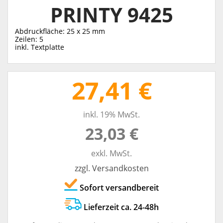
PRINTY 9425
Abdruckfläche: 25 x 25 mm
Zeilen: 5
inkl. Textplatte
27,41 €
inkl. 19% MwSt.
23,03 €
exkl. MwSt.
zzgl. Versandkosten
Sofort versandbereit
Lieferzeit ca. 24-48h