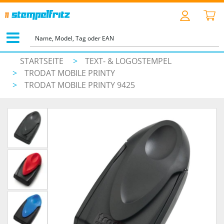
STARTSEITE
>
TEXT- & LOGOSTEMPEL
>
TRODAT MOBILE PRINTY
>
TRODAT MOBILE PRINTY 9425