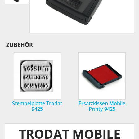
ZUBEHÖR
Stempelplatte Trodat
Ersatzkissen Mobile
9425
Printy 9425
TRODAT MOBILE