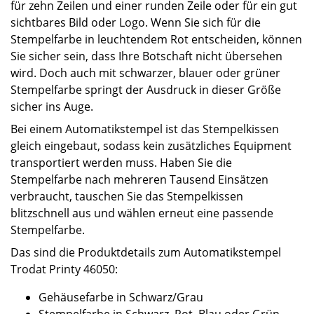
für zehn Zeilen und einer runden Zeile oder für ein gut
sichtbares Bild oder Logo. Wenn Sie sich für die
Stempelfarbe in leuchtendem Rot entscheiden, können
Sie sicher sein, dass Ihre Botschaft nicht übersehen
wird. Doch auch mit schwarzer, blauer oder grüner
Stempelfarbe springt der Ausdruck in dieser Größe
sicher ins Auge.
Bei einem Automatikstempel ist das Stempelkissen
gleich eingebaut, sodass kein zusätzliches Equipment
transportiert werden muss. Haben Sie die
Stempelfarbe nach mehreren Tausend Einsätzen
verbraucht, tauschen Sie das Stempelkissen
blitzschnell aus und wählen erneut eine passende
Stempelfarbe.
Das sind die Produktdetails zum Automatikstempel
Trodat Printy 46050:
Gehäusefarbe in Schwarz/Grau