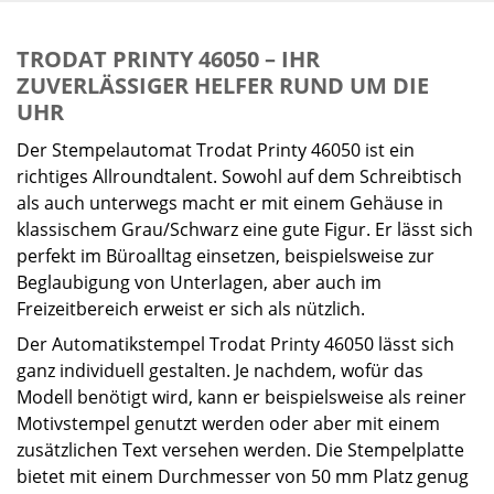
TRODAT PRINTY 46050 – IHR
ZUVERLÄSSIGER HELFER RUND UM DIE
UHR
Der Stempelautomat Trodat Printy 46050 ist ein
richtiges Allroundtalent. Sowohl auf dem Schreibtisch
als auch unterwegs macht er mit einem Gehäuse in
klassischem Grau/Schwarz eine gute Figur. Er lässt sich
perfekt im Büroalltag einsetzen, beispielsweise zur
Beglaubigung von Unterlagen, aber auch im
Freizeitbereich erweist er sich als nützlich.
Der Automatikstempel Trodat Printy 46050 lässt sich
ganz individuell gestalten. Je nachdem, wofür das
Modell benötigt wird, kann er beispielsweise als reiner
Motivstempel genutzt werden oder aber mit einem
zusätzlichen Text versehen werden. Die Stempelplatte
bietet mit einem Durchmesser von 50 mm Platz genug