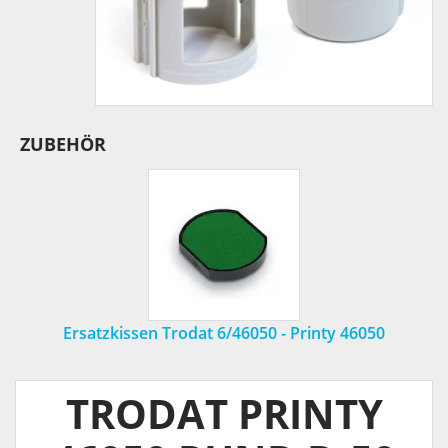
ZUBEHÖR
Ersatzkissen Trodat 6/46050 - Printy 46050
TRODAT PRINTY