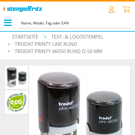
STARTSEITE
>
TEXT- & LOGOSTEMPEL
>
TRODAT PRINTY LINE RUND
>
TRODAT PRINTY 46050 RUND D-50 MM