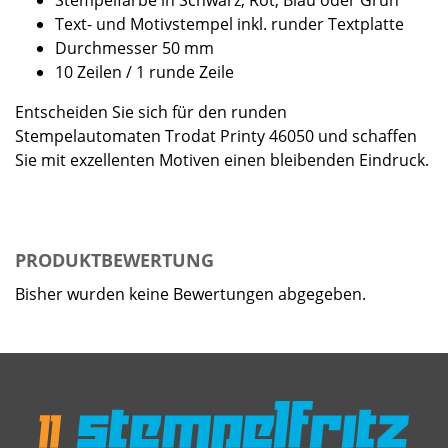
Stempelfarbe in Schwarz, Rot, Blau oder Grün
Text- und Motivstempel inkl. runder Textplatte
Durchmesser 50 mm
10 Zeilen / 1 runde Zeile
Entscheiden Sie sich für den runden
Stempelautomaten Trodat Printy 46050 und schaffen
Sie mit exzellenten Motiven einen bleibenden Eindruck.
PRODUKTBEWERTUNG
Bisher wurden keine Bewertungen abgegeben.