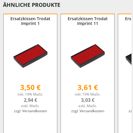
ÄHNLICHE PRODUKTE
Ersatzkissen Trodat
Ersatzkissen Trodat
Ers
Imprint 1
Imprint 11
3,50 €
3,61 €
inkl. 19% MwSt.
inkl. 19% MwSt.
2,94 €
3,03 €
exkl. MwSt.
exkl. MwSt.
zzgl. Versandkosten
zzgl. Versandkosten
zz