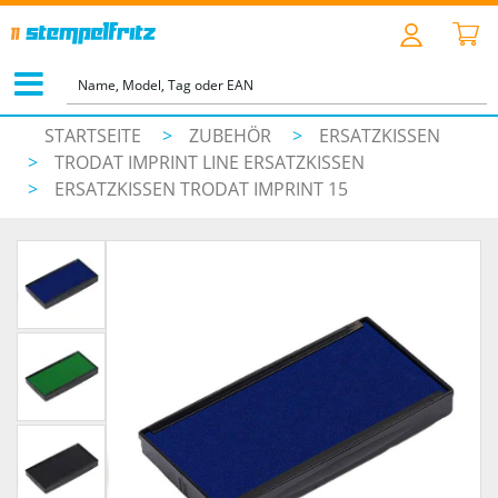
STARTSEITE
>
ZUBEHÖR
>
ERSATZKISSEN
>
TRODAT IMPRINT LINE ERSATZKISSEN
>
ERSATZKISSEN TRODAT IMPRINT 15