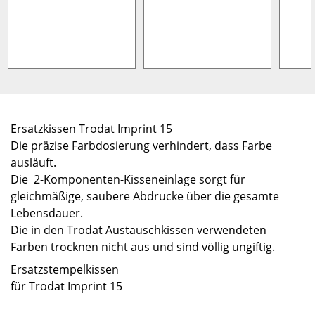
Ersatzkissen Trodat Imprint 15
Die präzise Farbdosierung verhindert, dass Farbe
ausläuft.
Die 2-Komponenten-Kisseneinlage sorgt für
gleichmäßige, saubere Abdrucke über die gesamte
Lebensdauer.
Die in den Trodat Austauschkissen verwendeten
Farben trocknen nicht aus und sind völlig ungiftig.
Ersatzstempelkissen
für Trodat Imprint 15