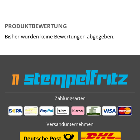
PRODUKTBEWERTUNG
Bisher wurden keine Bewertungen abgegeben.
Zahlungsarten
Versandunternehmen