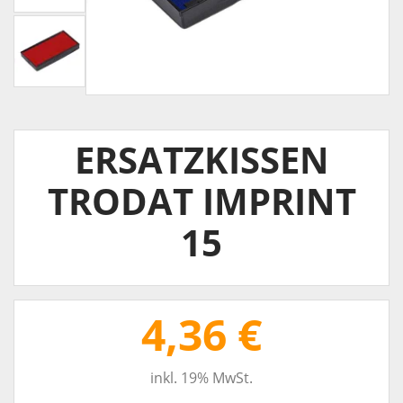
ERSATZKISSEN
TRODAT IMPRINT
15
4,36 €
inkl. 19% MwSt.