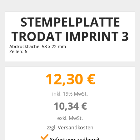
STEMPELPLATTE
TRODAT IMPRINT 3
Abdruckfläche: 58 x 22 mm
Zeilen: 6
12,30 €
inkl. 19% MwSt.
10,34 €
exkl. MwSt.
zzgl. Versandkosten
Sofort versandbereit