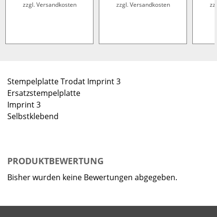
zzgl. Versandkosten
zzgl. Versandkosten
zz
Stempelplatte Trodat Imprint 3
Ersatzstempelplatte
Imprint 3
Selbstklebend
PRODUKTBEWERTUNG
Bisher wurden keine Bewertungen abgegeben.