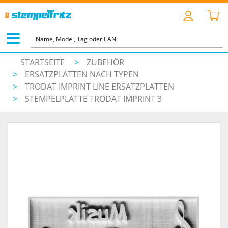
STARTSEITE
>
ZUBEHÖR
>
ERSATZPLATTEN NACH TYPEN
>
TRODAT IMPRINT LINE ERSATZPLATTEN
>
STEMPELPLATTE TRODAT IMPRINT 3