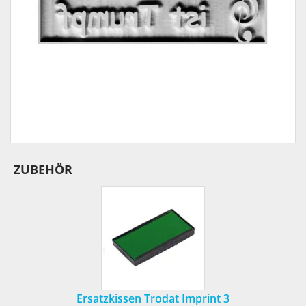
ZUBEHÖR
Ersatzkissen Trodat Imprint 3