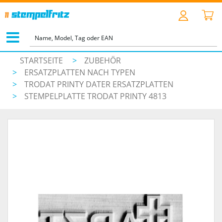
STARTSEITE
>
ZUBEHÖR
>
ERSATZPLATTEN NACH TYPEN
>
TRODAT PRINTY DATER ERSATZPLATTEN
>
STEMPELPLATTE TRODAT PRINTY 4813