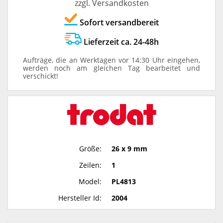
zzgl. Versandkosten
Sofort versandbereit
Lieferzeit ca. 24-48h
Aufträge, die an Werktagen vor 14:30 Uhr eingehen,
werden noch am gleichen Tag bearbeitet und
verschickt!
Größe:
26 x 9 mm
Zeilen:
1
Model:
PL4813
Hersteller Id:
2004