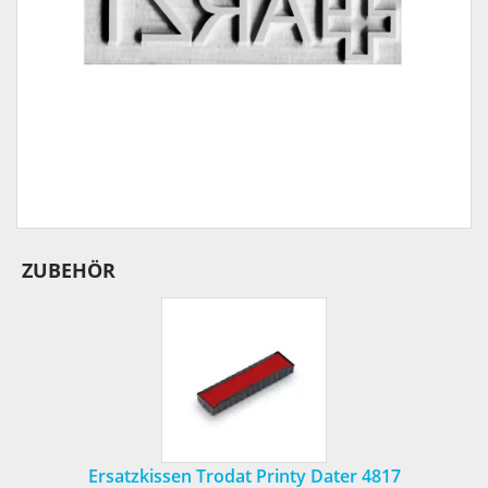
ZUBEHÖR
Ersatzkissen Trodat Printy Dater 4817