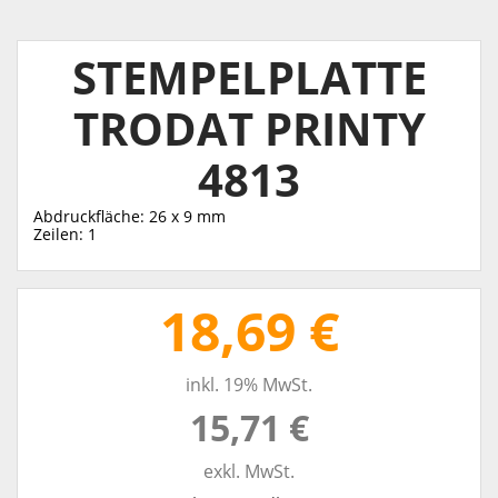
STEMPELPLATTE
TRODAT PRINTY
4813
Abdruckfläche: 26 x 9 mm
Zeilen: 1
18,69 €
inkl. 19% MwSt.
15,71 €
exkl. MwSt.